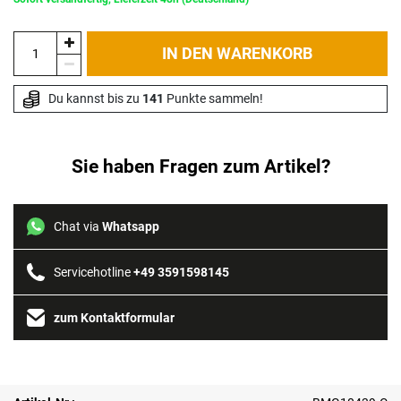
IN DEN WARENKORB
Du kannst bis zu 
141
 Punkte sammeln!
Sie haben Fragen zum Artikel?
Chat via
Whatsapp
Servicehotline
+49 3591598145
zum Kontaktformular