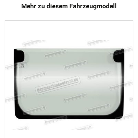
Mehr zu diesem Fahrzeugmodell