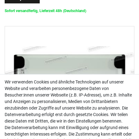
Sofort versandfertig, Lieferzeit 48h (Deutschland)
Wir verwenden Cookies und ähnliche Technologien auf unserer
Website und verarbeiten personenbezogene Daten von
Besucher:innen unserer Webseite (z.B. IP-Adresse), um z.B. Inhalte
und Anzeigen zu personalisieren, Medien von Drittanbietern
einzubinden oder Zugriffe auf unsere Website zu analysieren. Die
Datenverarbeitung erfolgt erst durch gesetzte Cookies. Wir teilen
diese Daten mit Dritten, die wir in den Einstellungen benennen.
Die Datenverarbeitung kann mit Einwilligung oder aufgrund eines
berechtigten Interesses erfolgen. Die Zustimmung kann erteilt oder