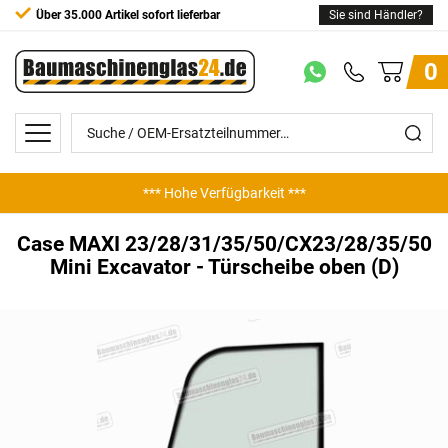
Über 35.000 Artikel sofort lieferbar
Sie sind Händler?
0
*** Hohe Verfügbarkeit ***
Case MAXI 23/28/31/35/50/CX23/28/35/50
Mini Excavator - Türscheibe oben (D)