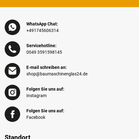
WhatsApp Chat:
+491745606314
Servicehotline:
0049 3591598145
E-mail schreiben an:
shop@baumaschinenglas24.de
Folgen Sie uns auf:
Instagram
Folgen Sie uns auf:
Facebook
Standort