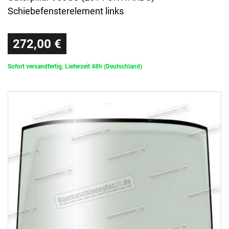
Schiebefensterelement links
272,00 €
Sofort versandfertig, Lieferzeit 48h (Deutschland)