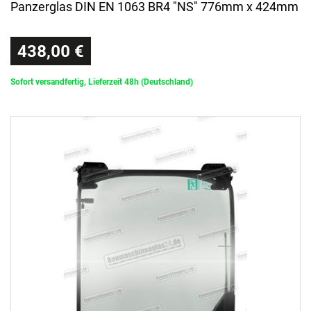
Panzerglas DIN EN 1063 BR4 "NS" 776mm x 424mm
438,00 €
Sofort versandfertig, Lieferzeit 48h (Deutschland)