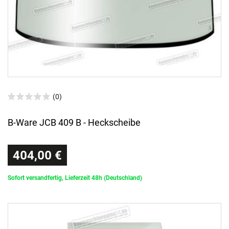
(0)
B-Ware JCB 409 B - Heckscheibe
404,00 €
Sofort versandfertig, Lieferzeit 48h (Deutschland)