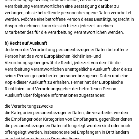
Verarbeitung Verantwortlichen eine Bestätigung darüber zu
verlangen, ob sie betreffende personenbezogene Daten verarbeitet
werden. Möchte eine betroffene Person dieses Bestätigungsrecht in
Anspruch nehmen, kann sie sich hierzu jederzeit an einen
Mitarbeiter des für die Verarbeitung Verantwortlichen wenden.
b) Recht auf Auskunft
Jede von der Verarbeitung personenbezogener Daten betroffene
Person hat das vom Europäischen Richtlinien- und
Verordnungsgeber gewährte Recht, jederzeit von dem für die
Verarbeitung Verantwortlichen unentgeltliche Auskunft über die zu
seiner Person gespeicherten personenbezogenen Daten und eine
Kopie dieser Auskunft zu erhalten. Ferner hat der Europäische
Richtlinien- und Verordnungsgeber der betroffenen Person
Auskunft über folgende Informationen zugestanden:
die Verarbeitungszwecke
die Kategorien personenbezogener Daten, die verarbeitet werden
die Empfänger oder Kategorien von Empfängern, gegenüber denen
die personenbezogenen Daten offengelegt worden sind oder noch
offengelegt werden, insbesondere bei Empfängern in Drittländern
oder bei internationalen Organisationen