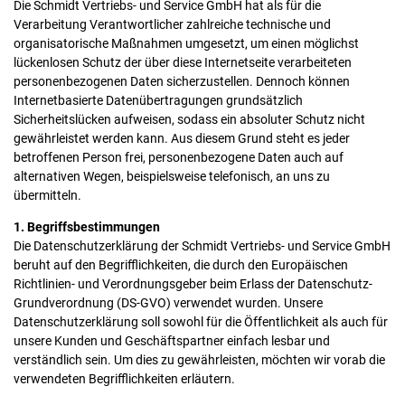
Die Schmidt Vertriebs- und Service GmbH hat als für die
Verarbeitung Verantwortlicher zahlreiche technische und
organisatorische Maßnahmen umgesetzt, um einen möglichst
lückenlosen Schutz der über diese Internetseite verarbeiteten
personenbezogenen Daten sicherzustellen. Dennoch können
Internetbasierte Datenübertragungen grundsätzlich
Sicherheitslücken aufweisen, sodass ein absoluter Schutz nicht
gewährleistet werden kann. Aus diesem Grund steht es jeder
betroffenen Person frei, personenbezogene Daten auch auf
alternativen Wegen, beispielsweise telefonisch, an uns zu
übermitteln.
1. Begriffsbestimmungen
Die Datenschutzerklärung der Schmidt Vertriebs- und Service GmbH
beruht auf den Begrifflichkeiten, die durch den Europäischen
Richtlinien- und Verordnungsgeber beim Erlass der Datenschutz-
Grundverordnung (DS-GVO) verwendet wurden. Unsere
Datenschutzerklärung soll sowohl für die Öffentlichkeit als auch für
unsere Kunden und Geschäftspartner einfach lesbar und
verständlich sein. Um dies zu gewährleisten, möchten wir vorab die
verwendeten Begrifflichkeiten erläutern.