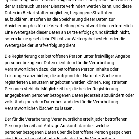
der Missbrauch unserer Dienste verhindert werden kann, und diese
Daten im Bedarfsfall ermöglichen, begangene Straftaten
aufzuklären. Insofern ist die Speicherung dieser Daten zur
Absicherung des für die Verarbeitung Verantwortlichen erforderlich.
Eine Weitergabe dieser Daten an Dritte erfolgt grundsätzlich nicht,
sofern keine gesetzliche Pflicht zur Weitergabe besteht oder die
Weitergabe der Strafverfolgung dient.
Die Registrierung der betroffenen Person unter freiwilliger Angabe
personenbezogener Daten dient dem für die Verarbeitung
Verantwortlichen dazu, der betroffenen Person Inhalte oder
Leistungen anzubieten, die aufgrund der Natur der Sache nur
registrierten Benutzern angeboten werden können. Registrierten
Personen steht die Möglichkeit frei, die bei der Registrierung
angegebenen personenbezogenen Daten jederzeit abzuändern oder
vollständig aus dem Datenbestand des für die Verarbeitung
Verantwortlichen löschen zu lassen.
Der für die Verarbeitung Verantwortliche erteilt jeder betroffenen
Person jederzeit auf Anfrage Auskunft darüber, welche
personenbezogenen Daten über die betroffene Person gespeichert
sind. Ferner berichtigt oder löscht der für die Verarbeitung