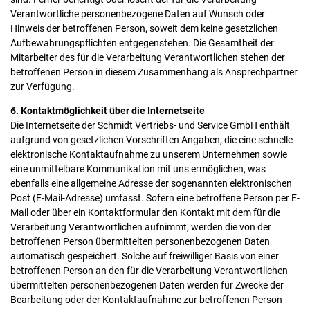
Verantwortliche personenbezogene Daten auf Wunsch oder
Hinweis der betroffenen Person, soweit dem keine gesetzlichen
Aufbewahrungspflichten entgegenstehen. Die Gesamtheit der
Mitarbeiter des für die Verarbeitung Verantwortlichen stehen der
betroffenen Person in diesem Zusammenhang als Ansprechpartner
zur Verfügung.
6. Kontaktmöglichkeit über die Internetseite
Die Internetseite der Schmidt Vertriebs- und Service GmbH enthält
aufgrund von gesetzlichen Vorschriften Angaben, die eine schnelle
elektronische Kontaktaufnahme zu unserem Unternehmen sowie
eine unmittelbare Kommunikation mit uns ermöglichen, was
ebenfalls eine allgemeine Adresse der sogenannten elektronischen
Post (E-Mail-Adresse) umfasst. Sofern eine betroffene Person per E-
Mail oder über ein Kontaktformular den Kontakt mit dem für die
Verarbeitung Verantwortlichen aufnimmt, werden die von der
betroffenen Person übermittelten personenbezogenen Daten
automatisch gespeichert. Solche auf freiwilliger Basis von einer
betroffenen Person an den für die Verarbeitung Verantwortlichen
übermittelten personenbezogenen Daten werden für Zwecke der
Bearbeitung oder der Kontaktaufnahme zur betroffenen Person