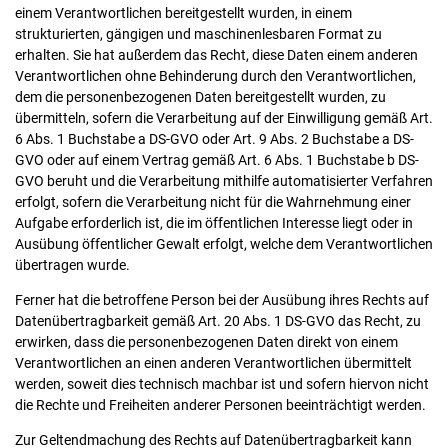
einem Verantwortlichen bereitgestellt wurden, in einem
strukturierten, gängigen und maschinenlesbaren Format zu
erhalten. Sie hat außerdem das Recht, diese Daten einem anderen
Verantwortlichen ohne Behinderung durch den Verantwortlichen,
dem die personenbezogenen Daten bereitgestellt wurden, zu
übermitteln, sofern die Verarbeitung auf der Einwilligung gemäß Art.
6 Abs. 1 Buchstabe a DS-GVO oder Art. 9 Abs. 2 Buchstabe a DS-
GVO oder auf einem Vertrag gemäß Art. 6 Abs. 1 Buchstabe b DS-
GVO beruht und die Verarbeitung mithilfe automatisierter Verfahren
erfolgt, sofern die Verarbeitung nicht für die Wahrnehmung einer
Aufgabe erforderlich ist, die im öffentlichen Interesse liegt oder in
Ausübung öffentlicher Gewalt erfolgt, welche dem Verantwortlichen
übertragen wurde.
Ferner hat die betroffene Person bei der Ausübung ihres Rechts auf
Datenübertragbarkeit gemäß Art. 20 Abs. 1 DS-GVO das Recht, zu
erwirken, dass die personenbezogenen Daten direkt von einem
Verantwortlichen an einen anderen Verantwortlichen übermittelt
werden, soweit dies technisch machbar ist und sofern hiervon nicht
die Rechte und Freiheiten anderer Personen beeinträchtigt werden.
Zur Geltendmachung des Rechts auf Datenübertragbarkeit kann