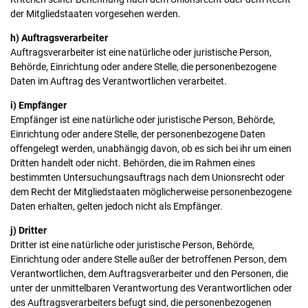
der Mitgliedstaaten vorgesehen werden.
h) Auftragsverarbeiter
Auftragsverarbeiter ist eine natürliche oder juristische Person,
Behörde, Einrichtung oder andere Stelle, die personenbezogene
Daten im Auftrag des Verantwortlichen verarbeitet.
i) Empfänger
Empfänger ist eine natürliche oder juristische Person, Behörde,
Einrichtung oder andere Stelle, der personenbezogene Daten
offengelegt werden, unabhängig davon, ob es sich bei ihr um einen
Dritten handelt oder nicht. Behörden, die im Rahmen eines
bestimmten Untersuchungsauftrags nach dem Unionsrecht oder
dem Recht der Mitgliedstaaten möglicherweise personenbezogene
Daten erhalten, gelten jedoch nicht als Empfänger.
j) Dritter
Dritter ist eine natürliche oder juristische Person, Behörde,
Einrichtung oder andere Stelle außer der betroffenen Person, dem
Verantwortlichen, dem Auftragsverarbeiter und den Personen, die
unter der unmittelbaren Verantwortung des Verantwortlichen oder
des Auftragsverarbeiters befugt sind, die personenbezogenen