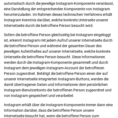
automatisch durch die jeweilige Instagram-Komponente veranlasst,
eine Darstellung der entsprechenden Komponente von Instagram
herunterzuladen. Im Rahmen dieses technischen Verfahrens erhält
Instagram Kenntnis darüber, welche konkrete Unterseite unserer
Internetseite durch die betroffene Person besucht wird.
Sofern die betroffene Person gleichzeitig bei Instagram eingeloggt
ist, erkennt Instagram mit jedem Aufruf unserer Internetseite durch
die betroffene Person und während der gesamten Dauer des
jeweiligen Aufenthaltes auf unserer Internetseite, welche konkrete
Unterseite die betroffene Person besucht. Diese Informationen
werden durch die Instagram-Komponente gesammelt und durch
Instagram dem jeweiligen Instagram-Account der betroffenen
Person zugeordnet. Betätigt die betroffene Person einen der auf
unserer Internetseite integrierten Instagram-Buttons, werden die
damit übertragenen Daten und Informationen dem persönlichen
Instagram-Benutzerkonto der betroffenen Person zugeordnet und
von Instagram gespeichert und verarbeitet.
Instagram erhält über die Instagram-Komponente immer dann eine
Information darüber, dass die betroffene Person unsere
Internetseite besucht hat, wenn die betroffene Person zum