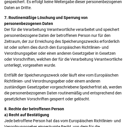
gespeichert. Es erfolgt keine Weitergabe dieser personenbezogenen
Daten an Dritte.
7. Routinemäßige Löschung und Sperrung von
personenbezogenen Daten
Der für die Verarbeitung Verantwortliche verarbeitet und speichert
personenbezogene Daten der betroffenen Person nur für den
Zeitraum, der zur Erreichung des Speicherungszwecks erforderlich
ist oder sofern dies durch den Europäischen Richtlinien- und
Verordnungsgeber oder einen anderen Gesetzgeber in Gesetzen
oder Vorschriften, welchen der für die Verarbeitung Verantwortliche
unterliegt, vorgesehen wurde.
Entfällt der Speicherungszweck oder läuft eine vom Europäischen
Richtlinien- und Verordnungsgeber oder einem anderen
zuständigen Gesetzgeber vorgeschriebene Speicherfrist ab, werden
die personenbezogenen Daten routinemäßig und entsprechend den
gesetzlichen Vorschriften gesperrt oder gelöscht.
8. Rechte der betroffenen Person
a) Recht auf Bestätigung
Jede betroffene Person hat das vom Europäischen Richtlinien- und
Verordnungsgeber eingeräumte Recht, von dem für die