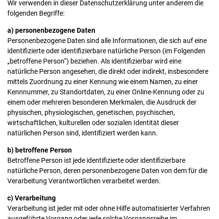
Wir verwenden in dieser Datenschutzerklärung unter anderem die
folgenden Begriffe:
a) personenbezogene Daten
Personenbezogene Daten sind alle Informationen, die sich auf eine
identifizierte oder identifizierbare natürliche Person (im Folgenden
„betroffene Person“) beziehen. Als identifizierbar wird eine
natürliche Person angesehen, die direkt oder indirekt, insbesondere
mittels Zuordnung zu einer Kennung wie einem Namen, zu einer
Kennnummer, zu Standortdaten, zu einer Online-Kennung oder zu
einem oder mehreren besonderen Merkmalen, die Ausdruck der
physischen, physiologischen, genetischen, psychischen,
wirtschaftlichen, kulturellen oder sozialen Identität dieser
natürlichen Person sind, identifiziert werden kann.
b) betroffene Person
Betroffene Person ist jede identifizierte oder identifizierbare
natürliche Person, deren personenbezogene Daten von dem für die
Verarbeitung Verantwortlichen verarbeitet werden.
c) Verarbeitung
Verarbeitung ist jeder mit oder ohne Hilfe automatisierter Verfahren
ausgeführte Vorgang oder jede solche Vorgangsreihe im