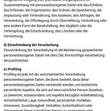
Zusammenhang mit personenbezogenen Daten wie das Erheben,
das Erfassen, die Organisation, das Ordnen, die Speicherung, die
Anpassung oder Veränderung, das Auslesen, das Abfragen, die
Verwendung, die Offenlegung durch Übermittlung, Verbreitung oder
eine andere Form der Bereitstellung, den Abgleich oder die
Verknüpfung, die Einschränkung, das Löschen oder die
Vernichtung.
d) Einschränkung der Verarbeitung
Einschränkung der Verarbeitung ist die Markierung gespeicherter
personenbezogener Daten mit dem Ziel, ihre künftige Verarbeitung
einzuschränken.
e) Profiling
Profiling ist jede Art der automatisierten Verarbeitung
personenbezogener Daten, die darin besteht, dass diese
personenbezogenen Daten verwendet werden, um bestimmte
persönliche Aspekte, die sich auf eine natürliche Person beziehen,
zu bewerten, insbesondere, um Aspekte bezüglich Arbeitsleistung,
wirtschaftlicher Lage, Gesundheit, persönlicher Vorlieben,
Interessen, Zuverlässigkeit, Verhalten, Aufenthaltsort oder
Ortswechsel dieser natürlichen Person zu analysieren oder