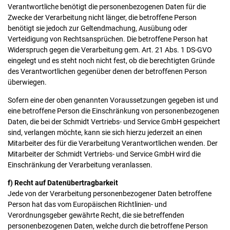
Verantwortliche benötigt die personenbezogenen Daten für die
Zwecke der Verarbeitung nicht länger, die betroffene Person
benötigt sie jedoch zur Geltendmachung, Ausübung oder
Verteidigung von Rechtsansprüchen. Die betroffene Person hat
Widerspruch gegen die Verarbeitung gem. Art. 21 Abs. 1 DS-GVO
eingelegt und es steht noch nicht fest, ob die berechtigten Gründe
des Verantwortlichen gegenüber denen der betroffenen Person
überwiegen.
Sofern eine der oben genannten Voraussetzungen gegeben ist und
eine betroffene Person die Einschränkung von personenbezogenen
Daten, die bei der Schmidt Vertriebs- und Service GmbH gespeichert
sind, verlangen möchte, kann sie sich hierzu jederzeit an einen
Mitarbeiter des für die Verarbeitung Verantwortlichen wenden. Der
Mitarbeiter der Schmidt Vertriebs- und Service GmbH wird die
Einschränkung der Verarbeitung veranlassen.
f) Recht auf Datenübertragbarkeit
Jede von der Verarbeitung personenbezogener Daten betroffene
Person hat das vom Europäischen Richtlinien- und
Verordnungsgeber gewährte Recht, die sie betreffenden
personenbezogenen Daten, welche durch die betroffene Person