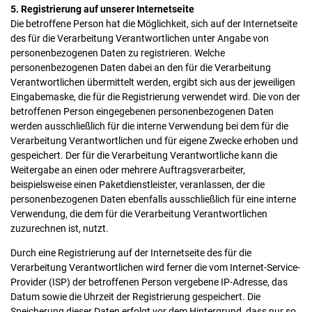
5. Registrierung auf unserer Internetseite
Die betroffene Person hat die Möglichkeit, sich auf der Internetseite
des für die Verarbeitung Verantwortlichen unter Angabe von
personenbezogenen Daten zu registrieren. Welche
personenbezogenen Daten dabei an den für die Verarbeitung
Verantwortlichen übermittelt werden, ergibt sich aus der jeweiligen
Eingabemaske, die für die Registrierung verwendet wird. Die von der
betroffenen Person eingegebenen personenbezogenen Daten
werden ausschließlich für die interne Verwendung bei dem für die
Verarbeitung Verantwortlichen und für eigene Zwecke erhoben und
gespeichert. Der für die Verarbeitung Verantwortliche kann die
Weitergabe an einen oder mehrere Auftragsverarbeiter,
beispielsweise einen Paketdienstleister, veranlassen, der die
personenbezogenen Daten ebenfalls ausschließlich für eine interne
Verwendung, die dem für die Verarbeitung Verantwortlichen
zuzurechnen ist, nutzt.
Durch eine Registrierung auf der Internetseite des für die
Verarbeitung Verantwortlichen wird ferner die vom Internet-Service-
Provider (ISP) der betroffenen Person vergebene IP-Adresse, das
Datum sowie die Uhrzeit der Registrierung gespeichert. Die
Speicherung dieser Daten erfolgt vor dem Hintergrund, dass nur so