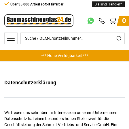
Über 35.000 Artikel sofort lieferbar
Sie sind Händler?
0
*** Hohe Verfügbarkeit ***
Daten­schutz­erklärung
Wir freuen uns sehr über Ihr Interesse an unserem Unternehmen.
Datenschutz hat einen besonders hohen Stellenwert für die
Geschäftsleitung der Schmidt Vertriebs- und Service GmbH. Eine