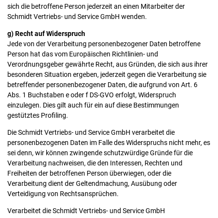
sich die betroffene Person jederzeit an einen Mitarbeiter der
Schmidt Vertriebs- und Service GmbH wenden.
g) Recht auf Widerspruch
Jede von der Verarbeitung personenbezogener Daten betroffene
Person hat das vom Europäischen Richtlinien- und
Verordnungsgeber gewährte Recht, aus Gründen, die sich aus ihrer
besonderen Situation ergeben, jederzeit gegen die Verarbeitung sie
betreffender personenbezogener Daten, die aufgrund von Art. 6
Abs. 1 Buchstaben e oder f DS-GVO erfolgt, Widerspruch
einzulegen. Dies gilt auch für ein auf diese Bestimmungen
gestütztes Profiling.
Die Schmidt Vertriebs- und Service GmbH verarbeitet die
personenbezogenen Daten im Falle des Widerspruchs nicht mehr, es
sei denn, wir können zwingende schutzwürdige Gründe für die
Verarbeitung nachweisen, die den Interessen, Rechten und
Freiheiten der betroffenen Person überwiegen, oder die
Verarbeitung dient der Geltendmachung, Ausübung oder
Verteidigung von Rechtsansprüchen.
Verarbeitet die Schmidt Vertriebs- und Service GmbH