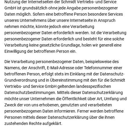
Nutzung der Internetseiten der Schmidt Vertriebs- und Service
GmbH ist grundsätzlich ohne jede Angabe personenbezogener
Daten möglich. Sofern eine betroffene Person besondere Services
unseres Unternehmens über unsere Internetseite in Anspruch
nehmen möchte, könnte jedoch eine Verarbeitung
personenbezogener Daten erforderlich werden. Ist die Verarbeitung
personenbezogener Daten erforderlich und besteht für eine solche
Verarbeitung keine gesetzliche Grundlage, holen wir generell eine
Einwilligung der betroffenen Person ein.
Die Verarbeitung personenbezogener Daten, beispielsweise des
Namens, der Anschrift, E-Mail-Adresse oder Telefonnummer einer
betroffenen Person, erfolgt stets im Einklang mit der Datenschutz-
Grundverordnung und in Übereinstimmung mit den für die Schmidt
Vertriebs- und Service GmbH geltenden landesspezifischen
Datenschutzbestimmungen. Mittels dieser Datenschutzerklärung
möchte unser Unternehmen die Öffentlichkeit über Art, Umfang und
Zweck der von uns erhobenen, genutzten und verarbeiteten
personenbezogenen Daten informieren. Ferner werden betroffene
Personen mittels dieser Datenschutzerklärung über die ihnen
zustehenden Rechte aufgeklärt.