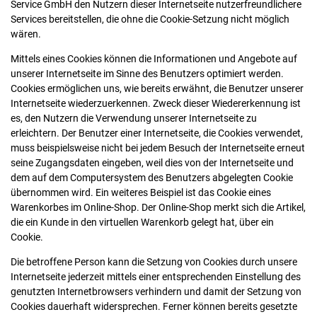
Service GmbH den Nutzern dieser Internetseite nutzerfreundlichere
Services bereitstellen, die ohne die Cookie-Setzung nicht möglich
wären.
Mittels eines Cookies können die Informationen und Angebote auf
unserer Internetseite im Sinne des Benutzers optimiert werden.
Cookies ermöglichen uns, wie bereits erwähnt, die Benutzer unserer
Internetseite wiederzuerkennen. Zweck dieser Wiedererkennung ist
es, den Nutzern die Verwendung unserer Internetseite zu
erleichtern. Der Benutzer einer Internetseite, die Cookies verwendet,
muss beispielsweise nicht bei jedem Besuch der Internetseite erneut
seine Zugangsdaten eingeben, weil dies von der Internetseite und
dem auf dem Computersystem des Benutzers abgelegten Cookie
übernommen wird. Ein weiteres Beispiel ist das Cookie eines
Warenkorbes im Online-Shop. Der Online-Shop merkt sich die Artikel,
die ein Kunde in den virtuellen Warenkorb gelegt hat, über ein
Cookie.
Die betroffene Person kann die Setzung von Cookies durch unsere
Internetseite jederzeit mittels einer entsprechenden Einstellung des
genutzten Internetbrowsers verhindern und damit der Setzung von
Cookies dauerhaft widersprechen. Ferner können bereits gesetzte