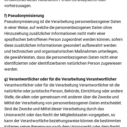
vorherzusagen.
f) Pseudonymisierung
Pseudonymisierung ist die Verarbeitung personenbezogener Daten
in einer Weise, auf welche die personenbezogenen Daten ohne
Hinzuziehung zusätzlicher Informationen nicht mehr einer
spezifischen betroffenen Person zugeordnet werden können, sofern
diese zusätzlichen Informationen gesondert aufbewahrt werden
und technischen und organisatorischen Maßnahmen unterliegen,
die gewährleisten, dass die personenbezogenen Daten nicht einer
identifizierten oder identifizierbaren natürlichen Person zugewiesen
werden.
g) Verantwortlicher oder für die Verarbeitung Verantwortlicher
Verantwortlicher oder für die Verarbeitung Verantwortlicher ist die
natürliche oder juristische Person, Behörde, Einrichtung oder andere
Stelle, die allein oder gemeinsam mit anderen über die Zwecke und
Mittel der Verarbeitung von personenbezogenen Daten entscheidet.
Sind die Zwecke und Mittel dieser Verarbeitung durch das
Unionsrecht oder das Recht der Mitgliedstaaten vorgegeben, so
kann der Verantwortliche beziehungsweise können die bestimmten
Kriterien seiner Benennung nach dem Unionsrecht oder dem Recht