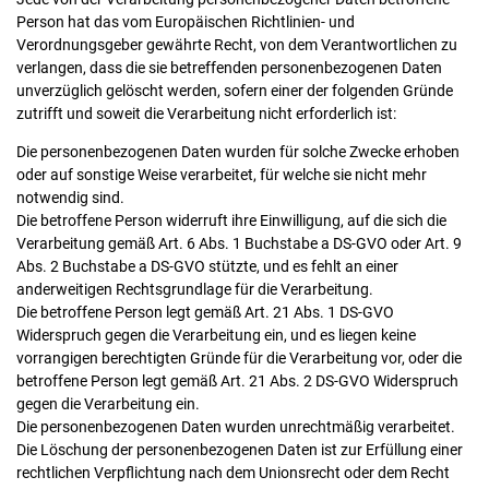
Person hat das vom Europäischen Richtlinien- und
Verordnungsgeber gewährte Recht, von dem Verantwortlichen zu
verlangen, dass die sie betreffenden personenbezogenen Daten
unverzüglich gelöscht werden, sofern einer der folgenden Gründe
zutrifft und soweit die Verarbeitung nicht erforderlich ist:
Die personenbezogenen Daten wurden für solche Zwecke erhoben
oder auf sonstige Weise verarbeitet, für welche sie nicht mehr
notwendig sind.
Die betroffene Person widerruft ihre Einwilligung, auf die sich die
Verarbeitung gemäß Art. 6 Abs. 1 Buchstabe a DS-GVO oder Art. 9
Abs. 2 Buchstabe a DS-GVO stützte, und es fehlt an einer
anderweitigen Rechtsgrundlage für die Verarbeitung.
Die betroffene Person legt gemäß Art. 21 Abs. 1 DS-GVO
Widerspruch gegen die Verarbeitung ein, und es liegen keine
vorrangigen berechtigten Gründe für die Verarbeitung vor, oder die
betroffene Person legt gemäß Art. 21 Abs. 2 DS-GVO Widerspruch
gegen die Verarbeitung ein.
Die personenbezogenen Daten wurden unrechtmäßig verarbeitet.
Die Löschung der personenbezogenen Daten ist zur Erfüllung einer
rechtlichen Verpflichtung nach dem Unionsrecht oder dem Recht