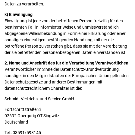
Daten zu verarbeiten.
k) Einwilligung
Einwilligung ist jede von der betroffenen Person freiwillig für den
bestimmten Fall in informierter Weise und unmissverständlich
abgegebene Willensbekundung in Form einer Erklärung oder einer
sonstigen eindeutigen bestätigenden Handlung, mit der die
betroffene Person zu verstehen gibt, dass sie mit der Verarbeitung
der sie betreffenden personenbezogenen Daten einverstanden ist.
2. Name und Anschrift des für die Verarbeitung Verantwortlichen
Verantwortlicher im Sinne der Datenschutz-Grundverordnung,
sonstiger in den Mitgliedstaaten der Europäischen Union geltenden
Datenschutzgesetze und anderer Bestimmungen mit
datenschutzrechtlichem Charakter ist die:
Schmidt Vertriebs- und Service GmbH
Fortschrittstraße 2i
02692 Obergurig OT Singwitz
Deutschland
Tel.: 03591/598145