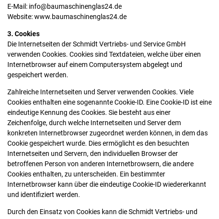
E-Mail: info@baumaschinenglas24.de
Website: www.baumaschinenglas24.de
3. Cookies
Die Internetseiten der Schmidt Vertriebs- und Service GmbH
verwenden Cookies. Cookies sind Textdateien, welche über einen
Internetbrowser auf einem Computersystem abgelegt und
gespeichert werden.
Zahlreiche Internetseiten und Server verwenden Cookies. Viele
Cookies enthalten eine sogenannte Cookie-ID. Eine Cookie-ID ist eine
eindeutige Kennung des Cookies. Sie besteht aus einer
Zeichenfolge, durch welche Internetseiten und Server dem
konkreten Internetbrowser zugeordnet werden können, in dem das
Cookie gespeichert wurde. Dies ermöglicht es den besuchten
Internetseiten und Servern, den individuellen Browser der
betroffenen Person von anderen Internetbrowsern, die andere
Cookies enthalten, zu unterscheiden. Ein bestimmter
Internetbrowser kann über die eindeutige Cookie-ID wiedererkannt
und identifiziert werden.
Durch den Einsatz von Cookies kann die Schmidt Vertriebs- und