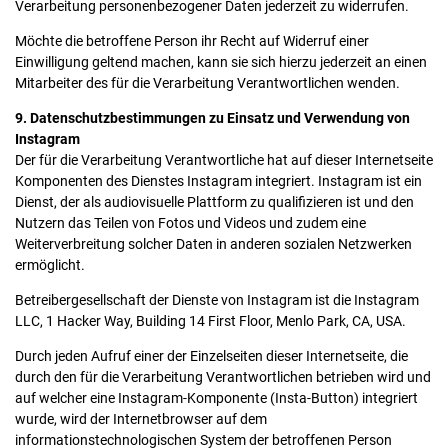
Verarbeitung personenbezogener Daten jederzeit zu widerrufen.
Möchte die betroffene Person ihr Recht auf Widerruf einer
Einwilligung geltend machen, kann sie sich hierzu jederzeit an einen
Mitarbeiter des für die Verarbeitung Verantwortlichen wenden.
9. Datenschutzbestimmungen zu Einsatz und Verwendung von
Instagram
Der für die Verarbeitung Verantwortliche hat auf dieser Internetseite
Komponenten des Dienstes Instagram integriert. Instagram ist ein
Dienst, der als audiovisuelle Plattform zu qualifizieren ist und den
Nutzern das Teilen von Fotos und Videos und zudem eine
Weiterverbreitung solcher Daten in anderen sozialen Netzwerken
ermöglicht.
Betreibergesellschaft der Dienste von Instagram ist die Instagram
LLC, 1 Hacker Way, Building 14 First Floor, Menlo Park, CA, USA.
Durch jeden Aufruf einer der Einzelseiten dieser Internetseite, die
durch den für die Verarbeitung Verantwortlichen betrieben wird und
auf welcher eine Instagram-Komponente (Insta-Button) integriert
wurde, wird der Internetbrowser auf dem
informationstechnologischen System der betroffenen Person