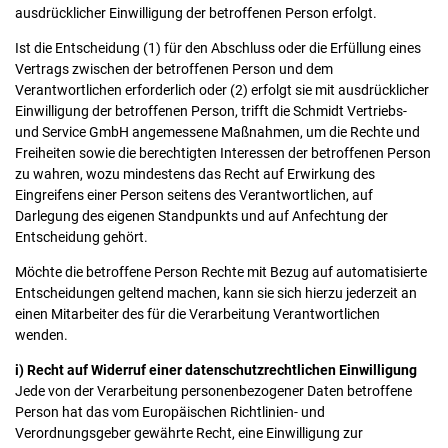
ausdrücklicher Einwilligung der betroffenen Person erfolgt.
Ist die Entscheidung (1) für den Abschluss oder die Erfüllung eines
Vertrags zwischen der betroffenen Person und dem
Verantwortlichen erforderlich oder (2) erfolgt sie mit ausdrücklicher
Einwilligung der betroffenen Person, trifft die Schmidt Vertriebs-
und Service GmbH angemessene Maßnahmen, um die Rechte und
Freiheiten sowie die berechtigten Interessen der betroffenen Person
zu wahren, wozu mindestens das Recht auf Erwirkung des
Eingreifens einer Person seitens des Verantwortlichen, auf
Darlegung des eigenen Standpunkts und auf Anfechtung der
Entscheidung gehört.
Möchte die betroffene Person Rechte mit Bezug auf automatisierte
Entscheidungen geltend machen, kann sie sich hierzu jederzeit an
einen Mitarbeiter des für die Verarbeitung Verantwortlichen
wenden.
i) Recht auf Widerruf einer datenschutzrechtlichen Einwilligung
Jede von der Verarbeitung personenbezogener Daten betroffene
Person hat das vom Europäischen Richtlinien- und
Verordnungsgeber gewährte Recht, eine Einwilligung zur