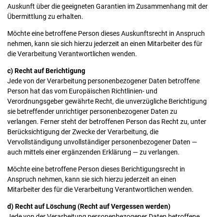
Auskunft über die geeigneten Garantien im Zusammenhang mit der
Übermittlung zu erhalten.
Möchte eine betroffene Person dieses Auskunftsrecht in Anspruch
nehmen, kann sie sich hierzu jederzeit an einen Mitarbeiter des für
die Verarbeitung Verantwortlichen wenden.
c) Recht auf Berichtigung
Jede von der Verarbeitung personenbezogener Daten betroffene
Person hat das vom Europäischen Richtlinien- und
Verordnungsgeber gewährte Recht, die unverzügliche Berichtigung
sie betreffender unrichtiger personenbezogener Daten zu
verlangen. Ferner steht der betroffenen Person das Recht zu, unter
Berücksichtigung der Zwecke der Verarbeitung, die
Vervollständigung unvollständiger personenbezogener Daten —
auch mittels einer ergänzenden Erklärung — zu verlangen.
Möchte eine betroffene Person dieses Berichtigungsrecht in
Anspruch nehmen, kann sie sich hierzu jederzeit an einen
Mitarbeiter des für die Verarbeitung Verantwortlichen wenden.
d) Recht auf Löschung (Recht auf Vergessen werden)
Jede von der Verarbeitung personenbezogener Daten betroffene