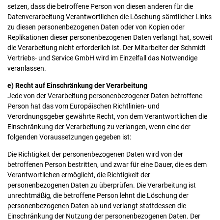
setzen, dass die betroffene Person von diesen anderen für die
Datenverarbeitung Verantwortlichen die Löschung sämtlicher Links
zu diesen personenbezogenen Daten oder von Kopien oder
Replikationen dieser personenbezogenen Daten verlangt hat, soweit
die Verarbeitung nicht erforderlich ist. Der Mitarbeiter der Schmidt
Vertriebs- und Service GmbH wird im Einzelfall das Notwendige
veranlassen.
e) Recht auf Einschränkung der Verarbeitung
Jede von der Verarbeitung personenbezogener Daten betroffene
Person hat das vom Europäischen Richtlinien- und
Verordnungsgeber gewährte Recht, von dem Verantwortlichen die
Einschränkung der Verarbeitung zu verlangen, wenn eine der
folgenden Voraussetzungen gegeben ist:
Die Richtigkeit der personenbezogenen Daten wird von der
betroffenen Person bestritten, und zwar für eine Dauer, die es dem
Verantwortlichen ermöglicht, die Richtigkeit der
personenbezogenen Daten zu überprüfen. Die Verarbeitung ist
unrechtmäßig, die betroffene Person lehnt die Löschung der
personenbezogenen Daten ab und verlangt stattdessen die
Einschränkung der Nutzung der personenbezogenen Daten. Der