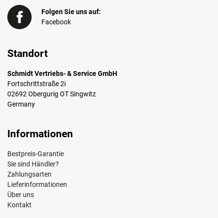
Folgen Sie uns auf:
Facebook
Standort
Schmidt Vertriebs- & Service GmbH
Fortschrittstraße 2i
02692 Obergurig OT Singwitz
Germany
Informationen
Bestpreis-Garantie
Sie sind Händler?
Zahlungsarten
Lieferinformationen
Über uns
Kontakt