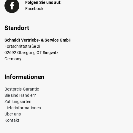
Folgen Sie uns auf:
Facebook
Standort
Schmidt Vertriebs- & Service GmbH
Fortschrittstraße 2i
02692 Obergurig OT Singwitz
Germany
Informationen
Bestpreis-Garantie
Sie sind Händler?
Zahlungsarten
Lieferinformationen
Über uns
Kontakt