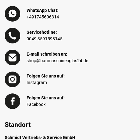
WhatsApp Chat:
+491745606314
Servicehotline:
0049 3591598145
E-mail schreiben an:
shop@baumaschinenglas24.de
Folgen Sie uns auf:
Instagram
Folgen Sie uns auf:
Facebook
Standort
Schmidt Vertriebs- & Service GmbH