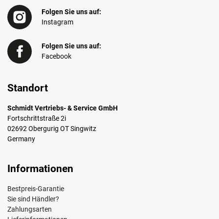
Folgen Sie uns auf:
Instagram
Folgen Sie uns auf:
Facebook
Standort
Schmidt Vertriebs- & Service GmbH
Fortschrittstraße 2i
02692 Obergurig OT Singwitz
Germany
Informationen
Bestpreis-Garantie
Sie sind Händler?
Zahlungsarten