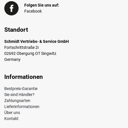
Folgen Sie uns auf:
Facebook
Standort
Schmidt Vertriebs- & Service GmbH
Fortschrittstraße 2i
02692 Obergurig OT Singwitz
Germany
Informationen
Bestpreis-Garantie
Sie sind Händler?
Zahlungsarten
Lieferinformationen
Über uns
Kontakt