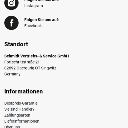
Instagram
Folgen Sie uns auf:
Facebook
Standort
Schmidt Vertriebs- & Service GmbH
Fortschrittstraße 2i
02692 Obergurig OT Singwitz
Germany
Informationen
Bestpreis-Garantie
Sie sind Händler?
Zahlungsarten
Lieferinformationen
Über uns