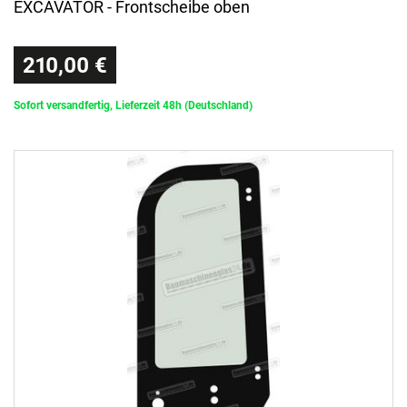
EXCAVATOR - Frontscheibe oben
210,00 €
Sofort versandfertig, Lieferzeit 48h (Deutschland)