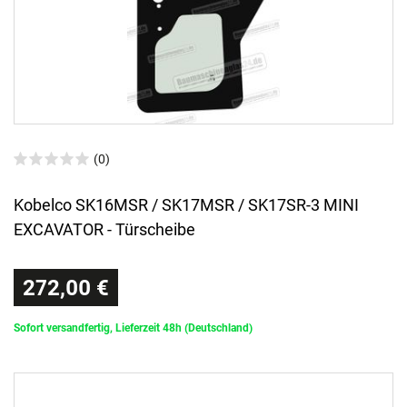
(0)
Kobelco SK16MSR / SK17MSR / SK17SR-3 MINI
EXCAVATOR - Türscheibe
272,00 €
Sofort versandfertig, Lieferzeit 48h (Deutschland)