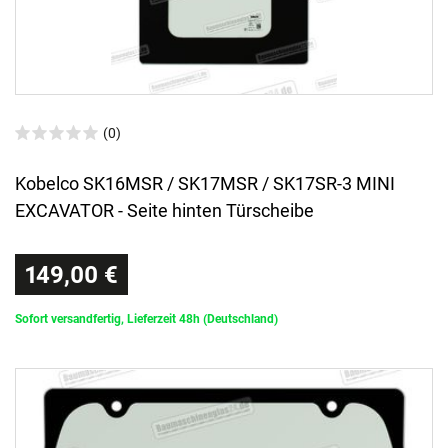
(0)
Kobelco SK16MSR / SK17MSR / SK17SR-3 MINI
EXCAVATOR - Seite hinten Türscheibe
149,00 €
Sofort versandfertig, Lieferzeit 48h (Deutschland)