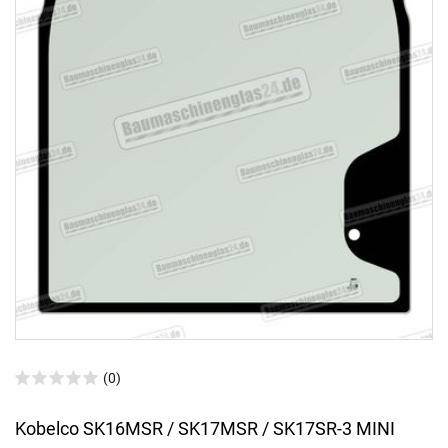
(0)
Kobelco SK16MSR / SK17MSR / SK17SR-3 MINI