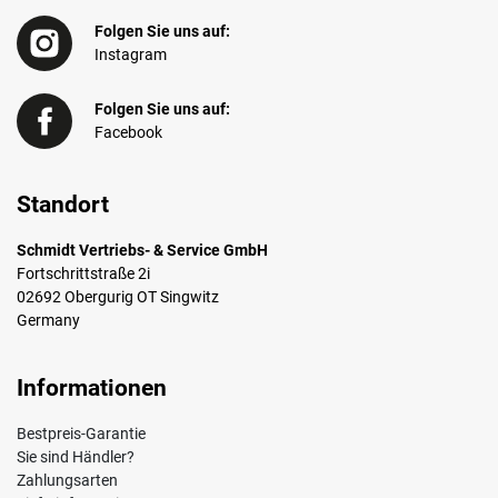
Folgen Sie uns auf:
Instagram
Folgen Sie uns auf:
Facebook
Standort
Schmidt Vertriebs- & Service GmbH
Fortschrittstraße 2i
02692 Obergurig OT Singwitz
Germany
Informationen
Bestpreis-Garantie
Sie sind Händler?
Zahlungsarten