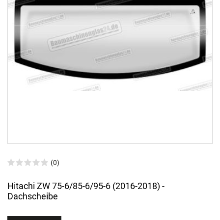
(0)
Hitachi ZW 75-6/85-6/95-6 (2016-2018) -
Dachscheibe