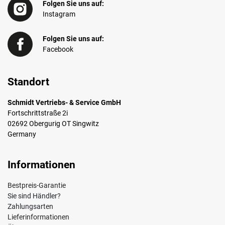
Folgen Sie uns auf:
Instagram
Folgen Sie uns auf:
Facebook
Standort
Schmidt Vertriebs- & Service GmbH
Fortschrittstraße 2i
02692 Obergurig OT Singwitz
Germany
Informationen
Bestpreis-Garantie
Sie sind Händler?
Zahlungsarten
Lieferinformationen