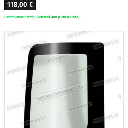
118,00 €
Sofort versandfertig, Lieferzeit 48h (Deutschland)