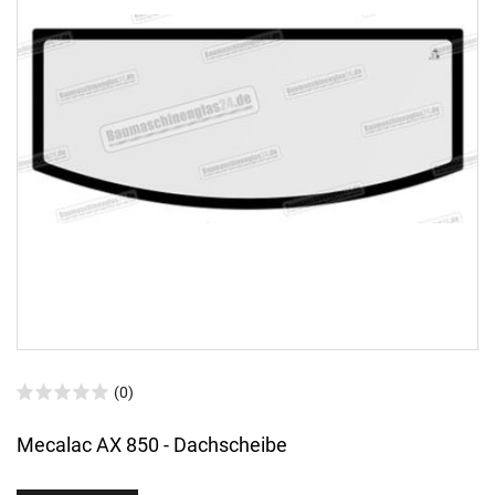
(0)
Mecalac AX 850 - Dachscheibe