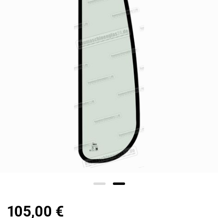
105,00 €