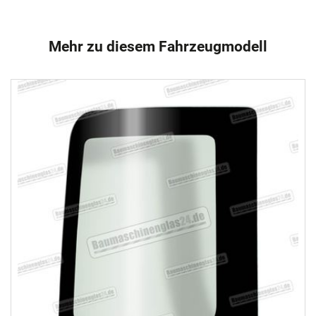
Mehr zu diesem Fahrzeugmodell