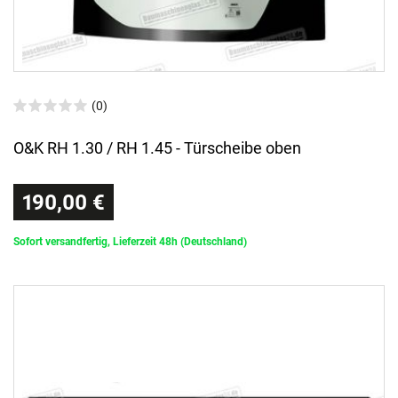
(0)
O&K RH 1.30 / RH 1.45 - Türscheibe oben
190,00 €
Sofort versandfertig, Lieferzeit 48h (Deutschland)