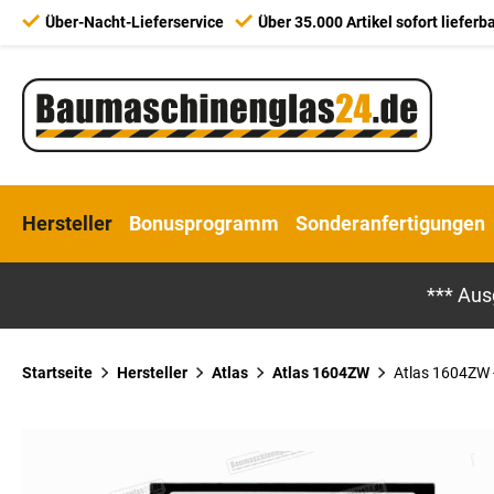
Über-Nacht-Lieferservice
Über 35.000 Artikel sofort lieferb
Hersteller
Bonusprogramm
Sonderanfertigungen
*** Aus
Startseite
Hersteller
Atlas
Atlas 1604ZW
Atlas 1604ZW -