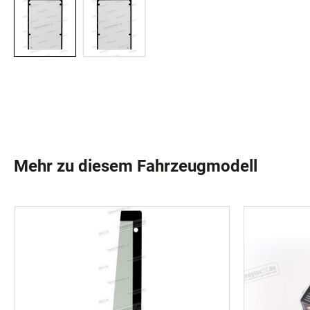
Mehr zu diesem Fahrzeugmodell