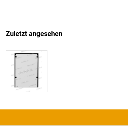
Zuletzt angesehen