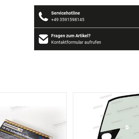
Servicehotline
+49 3591598145
Fragen zum Artikel?
Kontaktformular aufrufen