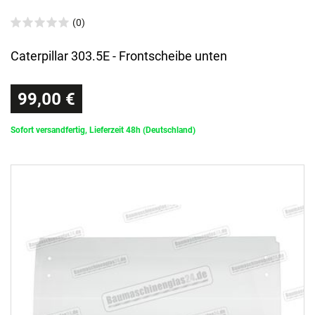
(0)
Caterpillar 303.5E - Frontscheibe unten
99,00 €
Sofort versandfertig, Lieferzeit 48h (Deutschland)