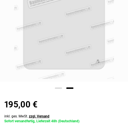
195,00 €
inkl. ges. MwSt.
zzgl. Versand
Sofort versandfertig, Lieferzeit 48h (Deutschland)