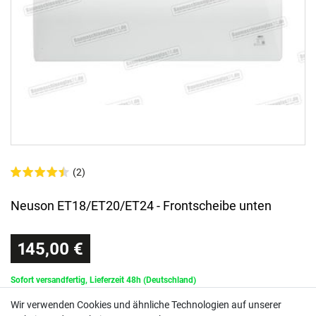
(2)
Neuson ET18/ET20/ET24 - Frontscheibe unten
145,00 €
Sofort versandfertig, Lieferzeit 48h (Deutschland)
Wir verwenden Cookies und ähnliche Technologien auf unserer