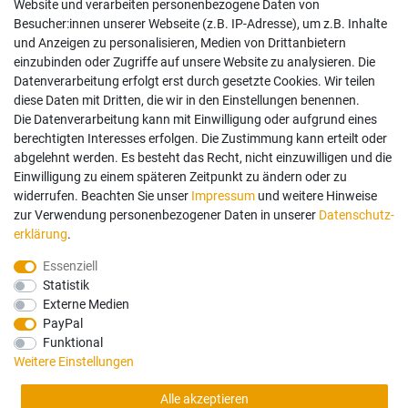
Website und verarbeiten personenbezogene Daten von
Besucher:innen unserer Webseite (z.B. IP-Adresse), um z.B. Inhalte
und Anzeigen zu personalisieren, Medien von Drittanbietern
einzubinden oder Zugriffe auf unsere Website zu analysieren. Die
Datenverarbeitung erfolgt erst durch gesetzte Cookies. Wir teilen
diese Daten mit Dritten, die wir in den Einstellungen benennen.
Die Datenverarbeitung kann mit Einwilligung oder aufgrund eines
berechtigten Interesses erfolgen. Die Zustimmung kann erteilt oder
abgelehnt werden. Es besteht das Recht, nicht einzuwilligen und die
Einwilligung zu einem späteren Zeitpunkt zu ändern oder zu
widerrufen. Beachten Sie unser
Impressum
und weitere Hinweise
zur Verwendung personenbezogener Daten in unserer
Daten­schutz­
erklärung
.
Essenziell
Statistik
Externe Medien
PayPal
Funktional
Weitere Einstellungen
Alle akzeptieren