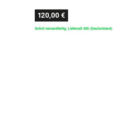
120,00 €
Sofort versandfertig, Lieferzeit 48h (Deutschland)