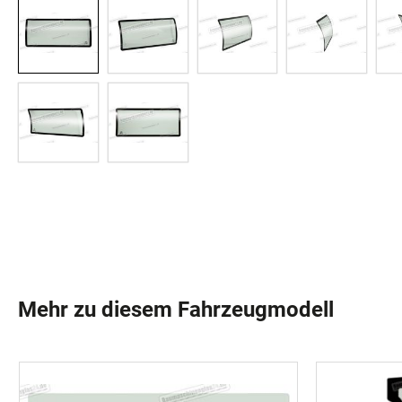
Mehr zu diesem Fahrzeugmodell