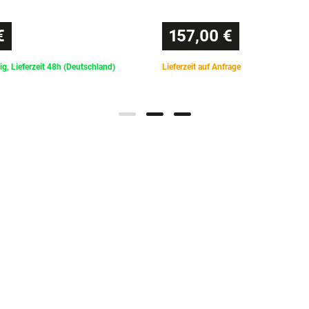
€
157,00 €
ig, Lieferzeit 48h (Deutschland)
Lieferzeit auf Anfrage