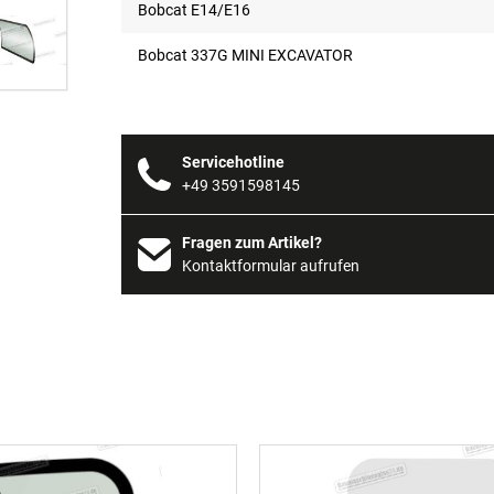
Bobcat E14/E16
Bobcat 337G MINI EXCAVATOR
Servicehotline
+49 3591598145
Fragen zum Artikel?
Kontaktformular aufrufen