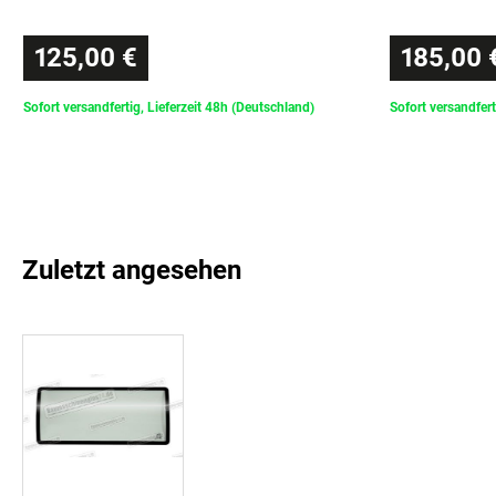
125,00 €
185,00 
Sofort versandfertig, Lieferzeit 48h (Deutschland)
Sofort versandfert
Zuletzt angesehen