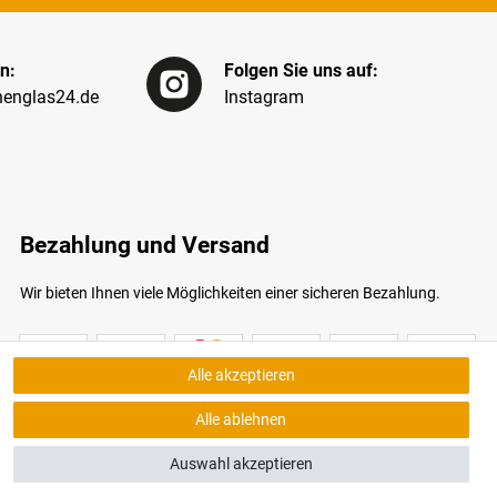
n:
Folgen Sie uns auf:
englas24.de
Instagram
Bezahlung und Versand
Wir bieten Ihnen viele Möglichkeiten einer sicheren Bezahlung.
Alle akzeptieren
Alle ablehnen
Auswahl akzeptieren