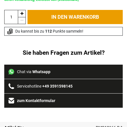
IN DEN WARENKORB
Du kannst bis zu 
112
 Punkte sammeln!
Sie haben Fragen zum Artikel?
Chat via
Whatsapp
Servicehotline
+49 3591598145
zum Kontaktformular