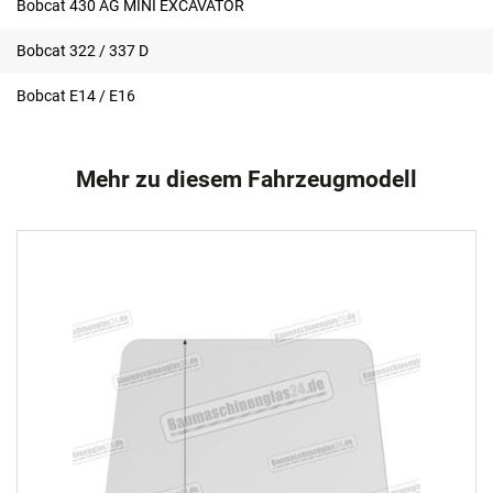
Bobcat 430 AG MINI EXCAVATOR
Bobcat 322 / 337 D
Bobcat E14 / E16
Mehr zu diesem Fahrzeugmodell