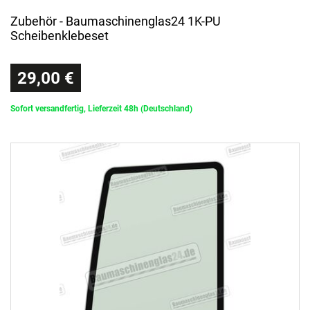
Zubehör - Baumaschinenglas24 1K-PU
Scheibenklebeset
29,00 €
Sofort versandfertig, Lieferzeit 48h (Deutschland)