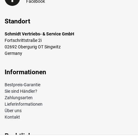
Facebook
Standort
Schmidt Vertriebs- & Service GmbH
Fortschrittstraße 2i
02692 Obergurig OT Singwitz
Germany
Informationen
Bestpreis-Garantie
Sie sind Händler?
Zahlungsarten
Lieferinformationen
Über uns
Kontakt
Rechtliches