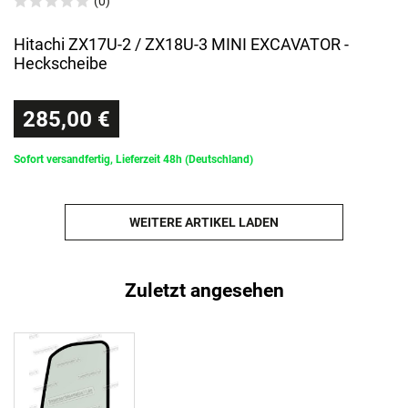
(0)
Hitachi ZX17U-2 / ZX18U-3 MINI EXCAVATOR -
Heckscheibe
285,00 €
Sofort versandfertig, Lieferzeit 48h (Deutschland)
WEITERE ARTIKEL LADEN
Zuletzt angesehen