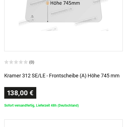
(0)
Kramer 312 SE/LE - Frontscheibe (A) Höhe 745 mm
138,00 €
Sofort versandfertig, Lieferzeit 48h (Deutschland)