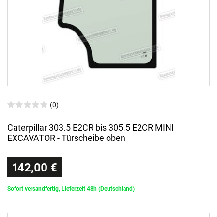
(0)
Caterpillar 303.5 E2CR bis 305.5 E2CR MINI
EXCAVATOR - Türscheibe oben
142,00 €
Sofort versandfertig, Lieferzeit 48h (Deutschland)