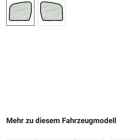
Mehr zu diesem Fahrzeugmodell