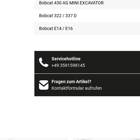
Bobcat 430 AG MINI EXCAVATOR
Bobcat 322 / 337 D
Bobcat E14 / E16
Servicehotline
+49 3591598145
Fragen zum Artikel?
Kontaktformular aufrufen