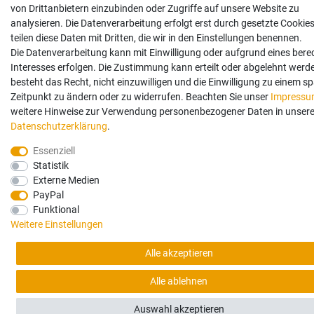
von Drittanbietern einzubinden oder Zugriffe auf unsere Website zu
analysieren. Die Datenverarbeitung erfolgt erst durch gesetzte Cookies
teilen diese Daten mit Dritten, die wir in den Einstellungen benennen.
Die Datenverarbeitung kann mit Einwilligung oder aufgrund eines bere
Interesses erfolgen. Die Zustimmung kann erteilt oder abgelehnt werd
besteht das Recht, nicht einzuwilligen und die Einwilligung zu einem s
Zeitpunkt zu ändern oder zu widerrufen. Beachten Sie unser
Impress
weitere Hinweise zur Verwendung personenbezogener Daten in unsere
Daten­schutz­erklärung
.
Essenziell
Statistik
Externe Medien
PayPal
Funktional
Weitere Einstellungen
Alle akzeptieren
Alle ablehnen
Auswahl akzeptieren