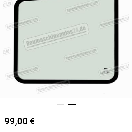
99,00 €