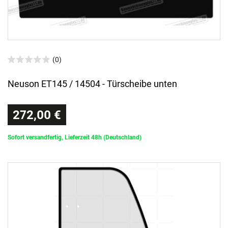
(0)
Neuson ET145 / 14504 - Türscheibe unten
272,00 €
Sofort versandfertig, Lieferzeit 48h (Deutschland)