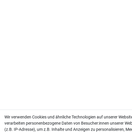
Wir verwenden Cookies und ähnliche Technologien auf unserer Websit
verarbeiten personenbezogene Daten von Besucher:innen unserer Web
(z.B. IP-Adresse), um z.B. Inhalte und Anzeigen zu personalisieren, Me