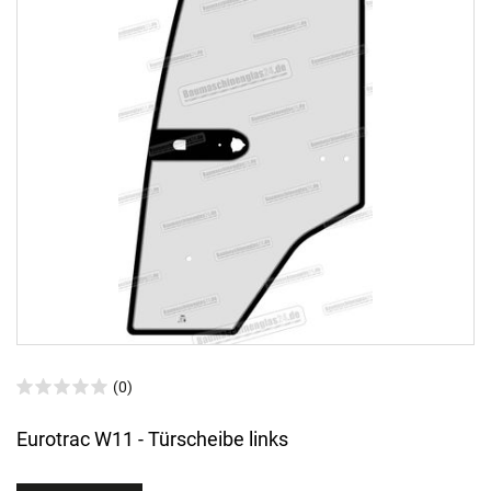
(0)
Eurotrac W11 - Türscheibe links