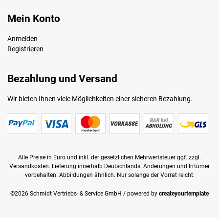
Mein Konto
Anmelden
Registrieren
Bezahlung und Versand
Wir bieten Ihnen viele Möglichkeiten einer sicheren Bezahlung.
Alle Preise in Euro und inkl. der gesetzlichen Mehrwertsteuer ggf. zzgl.
Versandkosten. Lieferung innerhalb Deutschlands. Änderungen und Irrtümer
vorbehalten. Abbildungen ähnlich. Nur solange der Vorrat reicht.
©2026 Schmidt Vertriebs- & Service GmbH / powered by
createyourtemplate