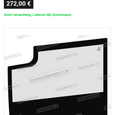
272,00 €
Sofort versandfertig, Lieferzeit 48h (Deutschland)