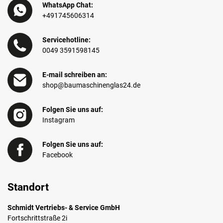
WhatsApp Chat:
+491745606314
Servicehotline:
0049 3591598145
E-mail schreiben an:
shop@baumaschinenglas24.de
Folgen Sie uns auf:
Instagram
Folgen Sie uns auf:
Facebook
Standort
Schmidt Vertriebs- & Service GmbH
Fortschrittstraße 2i