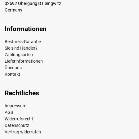
02692 Obergurig OT Singwitz
Germany
Informationen
Bestpreis-Garantie
Sie sind Händler?
Zahlungsarten
Lieferinformationen
Über uns
Kontakt
Rechtliches
Impressum
AGB
Widerrufsrecht
Datenschutz
Vertrag widerrufen