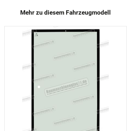
Mehr zu diesem Fahrzeugmodell