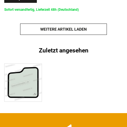
Sofort versandfertig, Lieferzeit 48h (Deutschland)
WEITERE ARTIKEL LADEN
Zuletzt angesehen