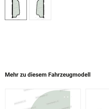
Mehr zu diesem Fahrzeugmodell