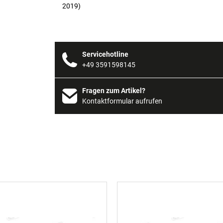
2019)
Servicehotline
+49 3591598145
Fragen zum Artikel?
Kontaktformular aufrufen