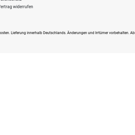
ertrag widerrufen
dkosten. Lieferung innerhalb Deutschlands. Änderungen und Irrtümer vorbehalten. Ab