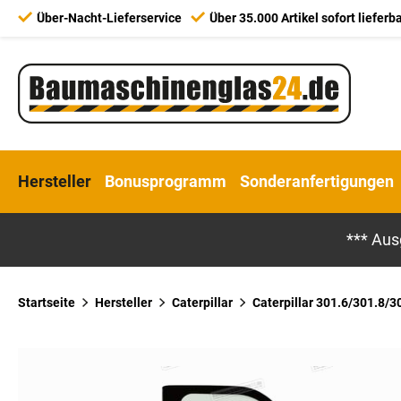
Über-Nacht-Lieferservice
Über 35.000 Artikel sofort lieferb
Hersteller
Bonusprogramm
Sonderanfertigungen
*** Aus
Startseite
Hersteller
Caterpillar
Caterpillar 301.6/301.8/30