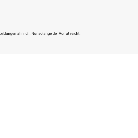
bildungen ähnlich. Nur solange der Vorrat reicht.