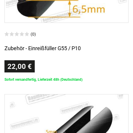
(0)
Zubehör - Einreißfüller G55 / P10
22,00 €
Sofort versandfertig, Lieferzeit 48h (Deutschland)