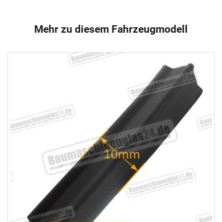
Mehr zu diesem Fahrzeugmodell