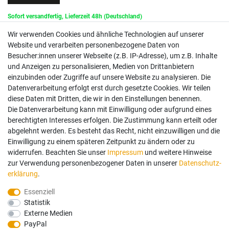
Sofort versandfertig, Lieferzeit 48h (Deutschland)
Wir verwenden Cookies und ähnliche Technologien auf unserer
Website und verarbeiten personenbezogene Daten von
Besucher:innen unserer Webseite (z.B. IP-Adresse), um z.B. Inhalte
und Anzeigen zu personalisieren, Medien von Drittanbietern
einzubinden oder Zugriffe auf unsere Website zu analysieren. Die
Datenverarbeitung erfolgt erst durch gesetzte Cookies. Wir teilen
diese Daten mit Dritten, die wir in den Einstellungen benennen.
Die Datenverarbeitung kann mit Einwilligung oder aufgrund eines
berechtigten Interesses erfolgen. Die Zustimmung kann erteilt oder
abgelehnt werden. Es besteht das Recht, nicht einzuwilligen und die
Einwilligung zu einem späteren Zeitpunkt zu ändern oder zu
widerrufen. Beachten Sie unser
Impressum
und weitere Hinweise
zur Verwendung personenbezogener Daten in unserer
Daten­schutz­
erklärung
.
Essenziell
Statistik
Externe Medien
PayPal