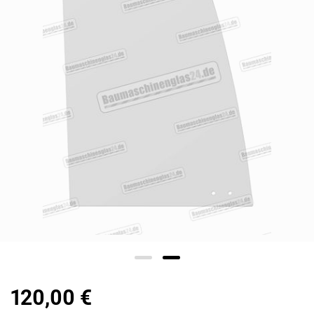
120,00 €