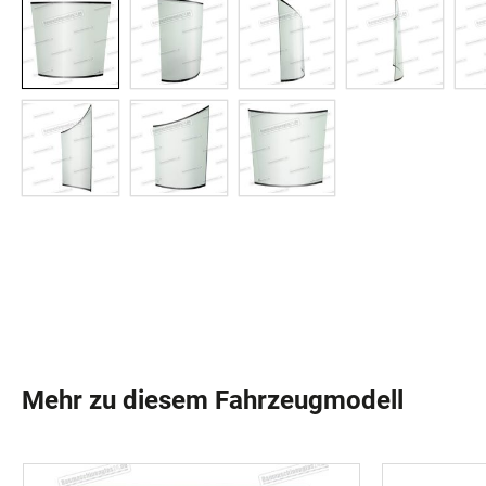
Mehr zu diesem Fahrzeugmodell