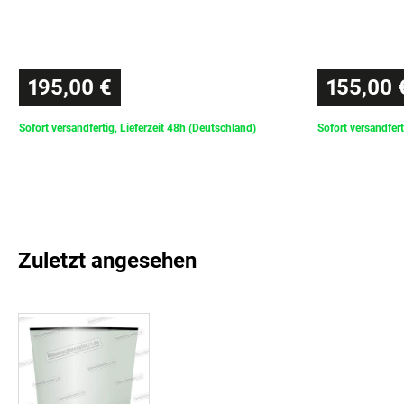
195,00 €
155,00 
Sofort versandfertig, Lieferzeit 48h (Deutschland)
Sofort versandfert
Zuletzt angesehen