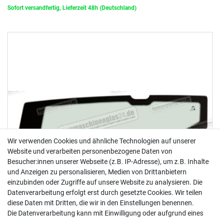
Sofort versandfertig, Lieferzeit 48h (Deutschland)
Wir verwenden Cookies und ähnliche Technologien auf unserer
Website und verarbeiten personenbezogene Daten von
Besucher:innen unserer Webseite (z.B. IP-Adresse), um z.B. Inhalte
und Anzeigen zu personalisieren, Medien von Drittanbietern
einzubinden oder Zugriffe auf unsere Website zu analysieren. Die
Datenverarbeitung erfolgt erst durch gesetzte Cookies. Wir teilen
diese Daten mit Dritten, die wir in den Einstellungen benennen.
Die Datenverarbeitung kann mit Einwilligung oder aufgrund eines