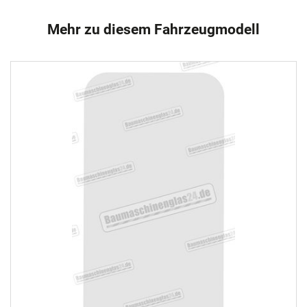
Mehr zu diesem Fahrzeugmodell