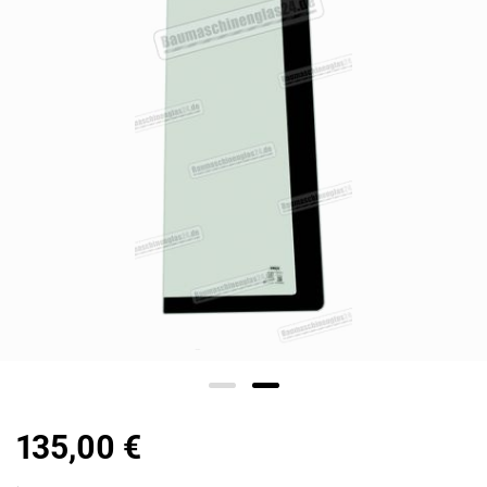
135,00 €