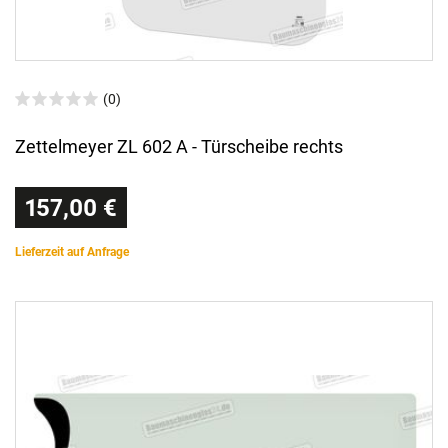
(0)
Zettelmeyer ZL 602 A - Türscheibe rechts
157,00 €
Lieferzeit auf Anfrage