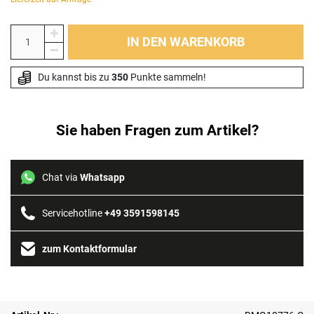
IN DEN WARENKORB
Du kannst bis zu 
350
 Punkte sammeln!
Sie haben Fragen zum Artikel?
Chat via
Whatsapp
Servicehotline
+49 3591598145
zum Kontaktformular