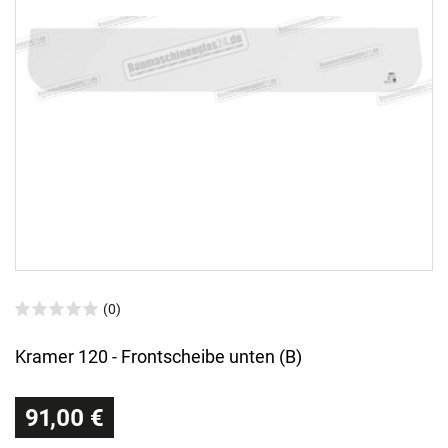
(0)
Kramer 120 - Frontscheibe unten (B)
91,00 €