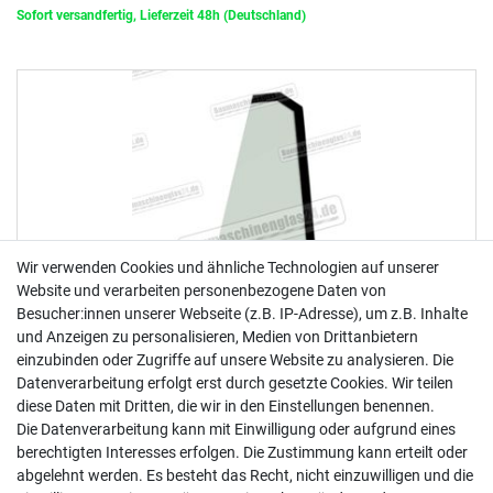
Sofort versandfertig, Lieferzeit 48h (Deutschland)
Wir verwenden Cookies und ähnliche Technologien auf unserer
Website und verarbeiten personenbezogene Daten von
Besucher:innen unserer Webseite (z.B. IP-Adresse), um z.B. Inhalte
und Anzeigen zu personalisieren, Medien von Drittanbietern
einzubinden oder Zugriffe auf unsere Website zu analysieren. Die
Datenverarbeitung erfolgt erst durch gesetzte Cookies. Wir teilen
diese Daten mit Dritten, die wir in den Einstellungen benennen.
Die Datenverarbeitung kann mit Einwilligung oder aufgrund eines
berechtigten Interesses erfolgen. Die Zustimmung kann erteilt oder
abgelehnt werden. Es besteht das Recht, nicht einzuwilligen und die