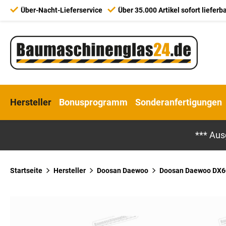
Über-Nacht-Lieferservice
Über 35.000 Artikel sofort lieferb
Hersteller
Bonusprogramm
Sonderanfertigungen
*** Aus
Startseite
Hersteller
Doosan Daewoo
Doosan Daewoo DX6