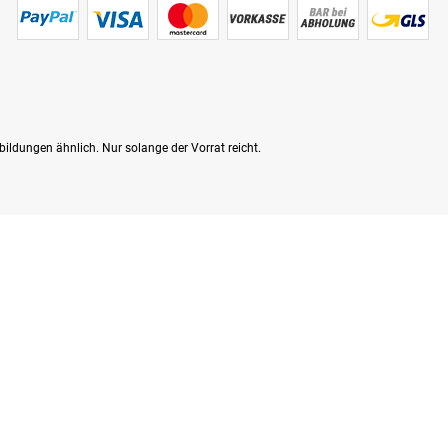
bildungen ähnlich. Nur solange der Vorrat reicht.