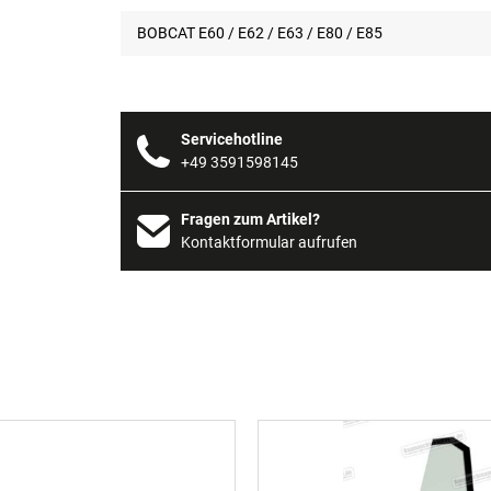
BOBCAT E60 / E62 / E63 / E80 / E85
Servicehotline
+49 3591598145
Fragen zum Artikel?
Kontaktformular aufrufen