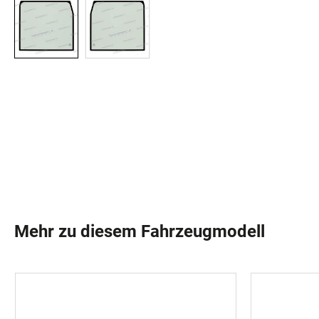
Mehr zu diesem Fahrzeugmodell