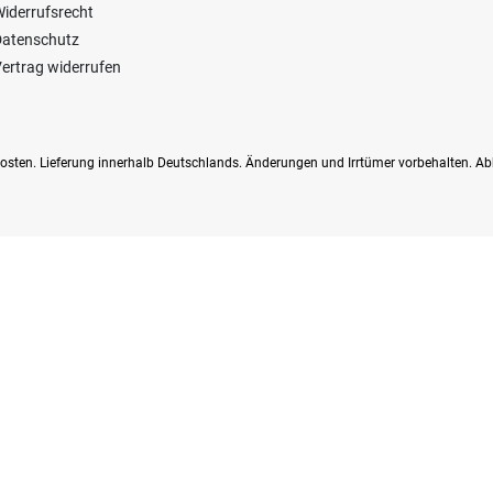
iderrufsrecht
Datenschutz
ertrag widerrufen
dkosten. Lieferung innerhalb Deutschlands. Änderungen und Irrtümer vorbehalten. Ab