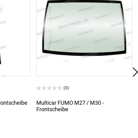
(0)
Frontscheibe
Multicar FUMO M27 / M30 -
Frontscheibe