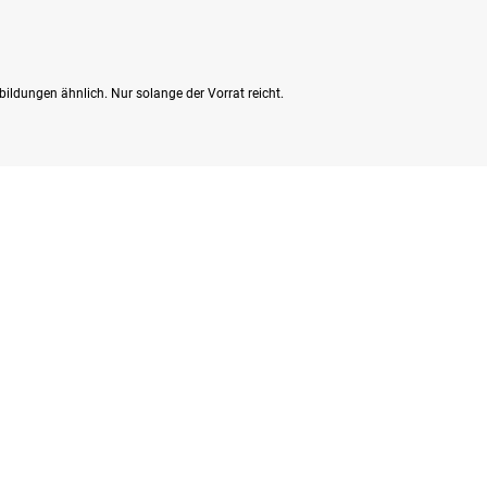
bildungen ähnlich. Nur solange der Vorrat reicht.