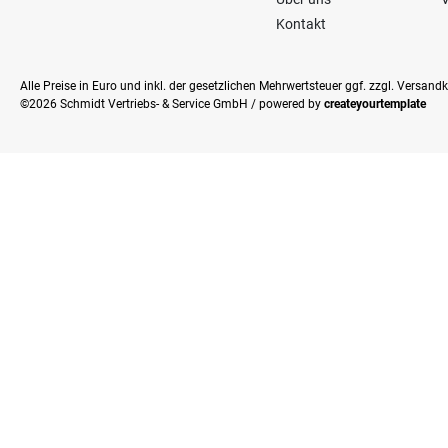
Kontakt
Alle Preise in Euro und inkl. der gesetzlichen Mehrwertsteuer ggf. zzgl. Versan
©2026 Schmidt Vertriebs- & Service GmbH / powered by
createyourtemplate