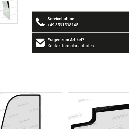
Servicehotline
+49 3591598145
Fragen zum Artikel?
Kontaktformular aufrufen