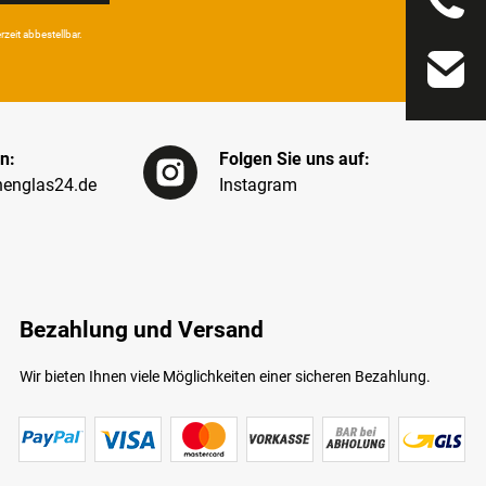
eit ab­bestel­lbar.
n:
Folgen Sie uns auf:
englas24.de
Instagram
Bezahlung und Versand
Wir bieten Ihnen viele Möglichkeiten einer sicheren Bezahlung.