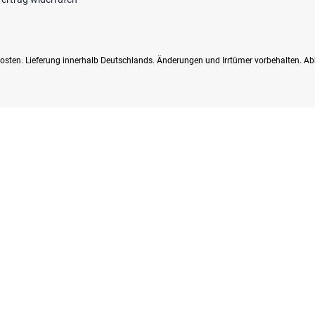
dkosten. Lieferung innerhalb Deutschlands. Änderungen und Irrtümer vorbehalten. Ab