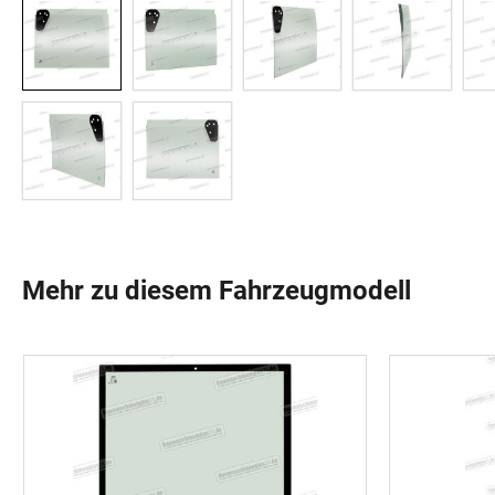
Mehr zu diesem Fahrzeugmodell