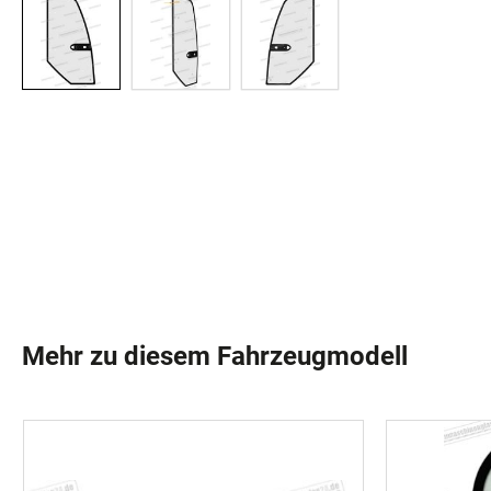
Mehr zu diesem Fahrzeugmodell