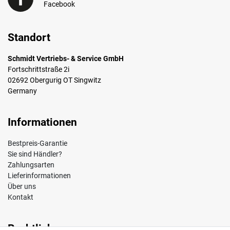
Facebook
Standort
Schmidt Vertriebs- & Service GmbH
Fortschrittstraße 2i
02692 Obergurig OT Singwitz
Germany
Informationen
Bestpreis-Garantie
Sie sind Händler?
Zahlungsarten
Lieferinformationen
Über uns
Kontakt
Rechtliches