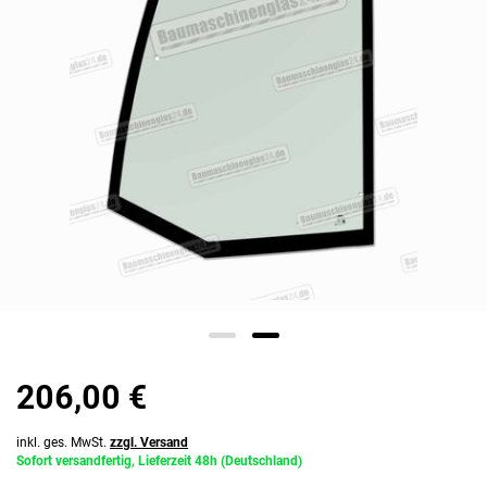
206,00 €
inkl. ges. MwSt.
zzgl. Versand
Sofort versandfertig, Lieferzeit 48h (Deutschland)