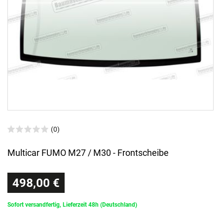
(0)
Multicar FUMO M27 / M30 - Frontscheibe
498,00 €
Sofort versandfertig, Lieferzeit 48h (Deutschland)