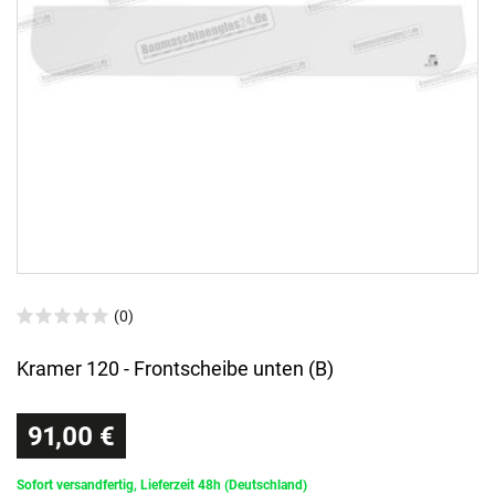
(0)
Kramer 120 - Frontscheibe unten (B)
91,00 €
Sofort versandfertig, Lieferzeit 48h (Deutschland)