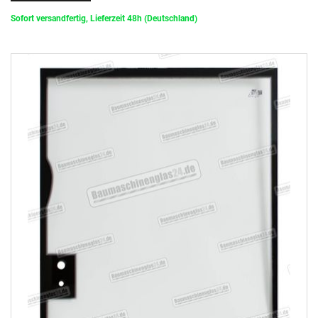
Sofort versandfertig, Lieferzeit 48h (Deutschland)