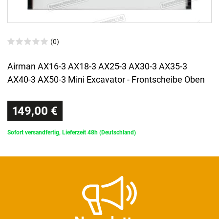
(0)
Airman AX16-3 AX18-3 AX25-3 AX30-3 AX35-3
AX40-3 AX50-3 Mini Excavator - Frontscheibe Oben
149,00 €
Sofort versandfertig, Lieferzeit 48h (Deutschland)