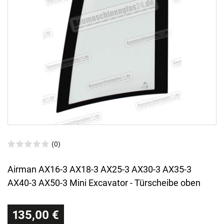
(0)
Airman AX16-3 AX18-3 AX25-3 AX30-3 AX35-3
AX40-3 AX50-3 Mini Excavator - Türscheibe oben
135,00 €