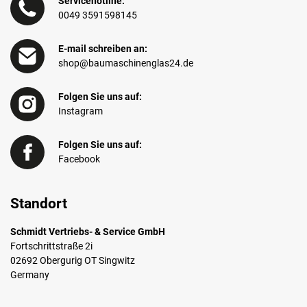
Servicehotline:
0049 3591598145
E-mail schreiben an:
shop@baumaschinenglas24.de
Folgen Sie uns auf:
Instagram
Folgen Sie uns auf:
Facebook
Standort
Schmidt Vertriebs- & Service GmbH
Fortschrittstraße 2i
02692 Obergurig OT Singwitz
Germany