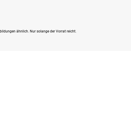
bildungen ähnlich. Nur solange der Vorrat reicht.