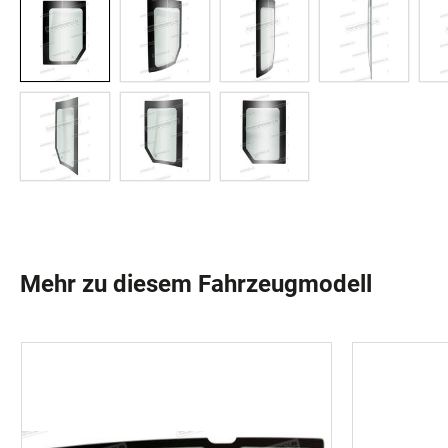
Mehr zu diesem Fahrzeugmodell