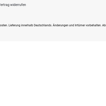
ertrag widerrufen
dkosten. Lieferung innerhalb Deutschlands. Änderungen und Irrtümer vorbehalten. Ab