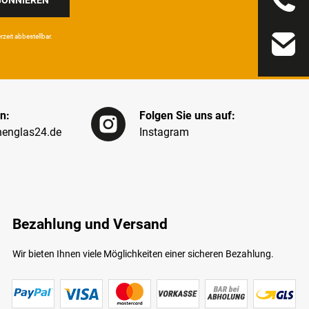
eit ab­bestel­lbar.
n:
Folgen Sie uns auf:
englas24.de
Instagram
Bezahlung und Versand
Wir bieten Ihnen viele Möglichkeiten einer sicheren Bezahlung.