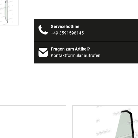
Servicehotline
+49 3591598145
Fragen zum Artikel?
Kontaktformular aufrufen