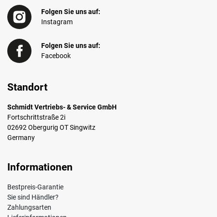
Folgen Sie uns auf:
Instagram
Folgen Sie uns auf:
Facebook
Standort
Schmidt Vertriebs- & Service GmbH
Fortschrittstraße 2i
02692 Obergurig OT Singwitz
Germany
Informationen
Bestpreis-Garantie
Sie sind Händler?
Zahlungsarten