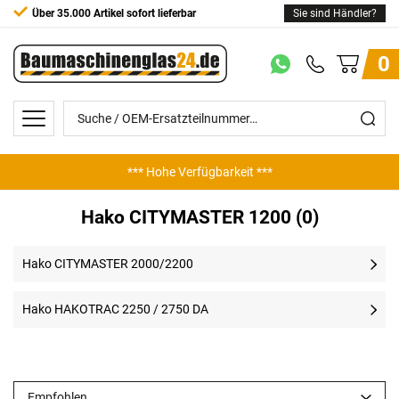
Über 35.000 Artikel sofort lieferbar
Sie sind Händler?
0
*** Hohe Verfügbarkeit ***
Hako CITYMASTER 1200 (0)
Hako CITYMASTER 2000/2200
Hako HAKOTRAC 2250 / 2750 DA