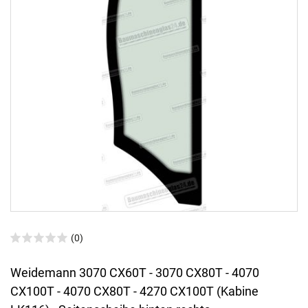
(0)
Weidemann 3070 CX60T - 3070 CX80T - 4070
CX100T - 4070 CX80T - 4270 CX100T (Kabine