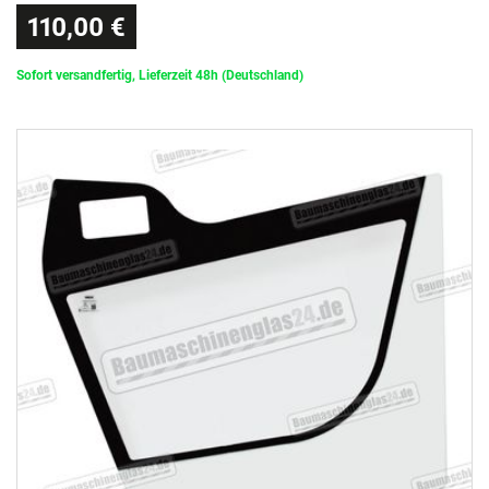
110,00 €
Sofort versandfertig, Lieferzeit 48h (Deutschland)