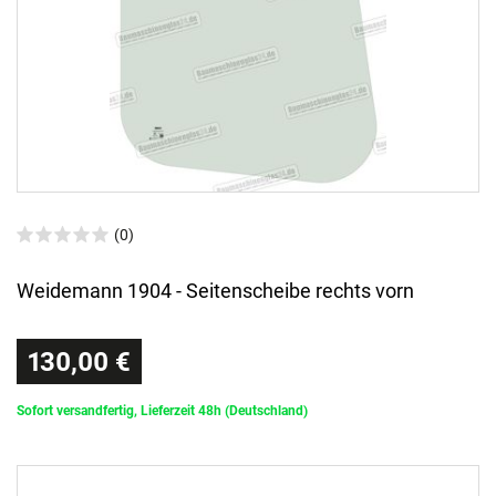
(0)
Weidemann 1904 - Seitenscheibe rechts vorn
130,00 €
Sofort versandfertig, Lieferzeit 48h (Deutschland)