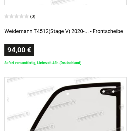
(0)
Weidemann T4512(Stage V) 2020-... - Frontscheibe
94,00 €
Sofort versandfertig, Lieferzeit 48h (Deutschland)