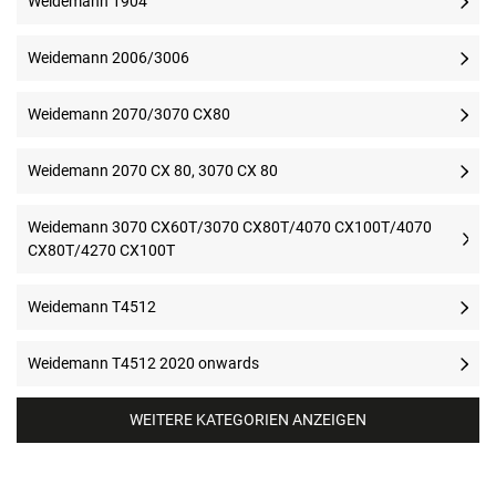
Weidemann 1904
Weidemann 2006/3006
Weidemann 2070/3070 CX80
Weidemann 2070 CX 80, 3070 CX 80
Weidemann 3070 CX60T/3070 CX80T/4070 CX100T/4070
CX80T/4270 CX100T
Weidemann T4512
Weidemann T4512 2020 onwards
WEITERE KATEGORIEN ANZEIGEN