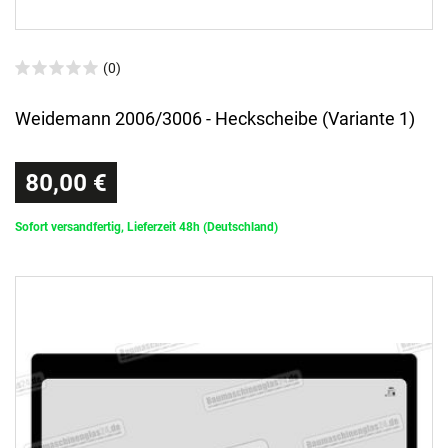
(0)
Weidemann 2006/3006 - Heckscheibe (Variante 1)
80,00 €
Sofort versandfertig, Lieferzeit 48h (Deutschland)