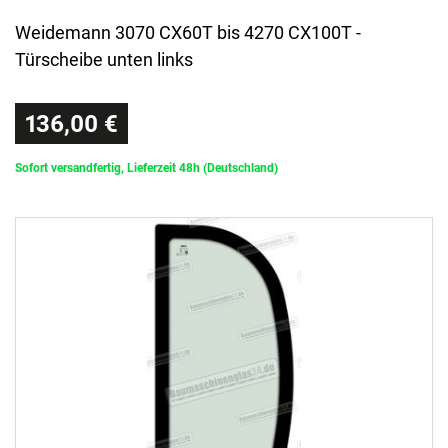
Weidemann 3070 CX60T bis 4270 CX100T -
Türscheibe unten links
136,00 €
Sofort versandfertig, Lieferzeit 48h (Deutschland)