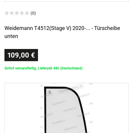
(0)
Weidemann T4512(Stage V) 2020-... - Türscheibe
unten
109,00 €
Sofort versandfertig, Lieferzeit 48h (Deutschland)