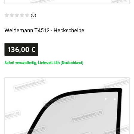
(0)
Weidemann T4512 - Heckscheibe
136,00 €
Sofort versandfertig, Lieferzeit 48h (Deutschland)