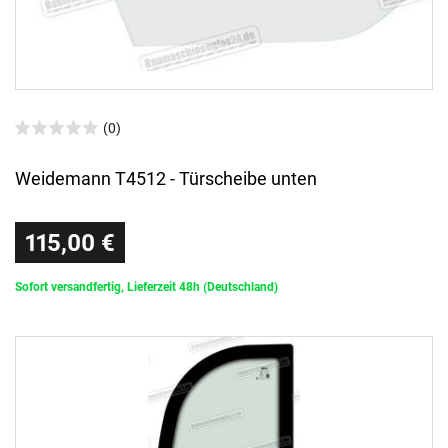
(0)
Weidemann T4512 - Türscheibe unten
115,00 €
Sofort versandfertig, Lieferzeit 48h (Deutschland)