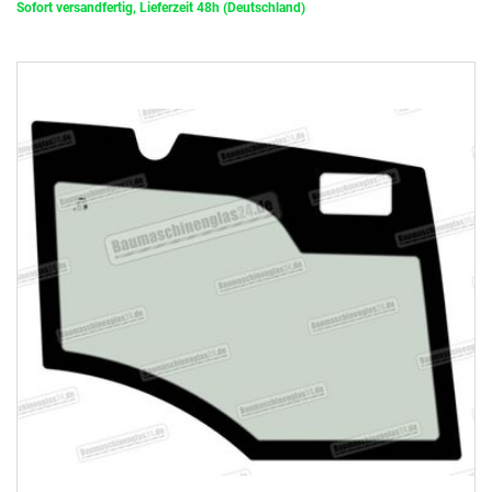
Sofort versandfertig, Lieferzeit 48h (Deutschland)