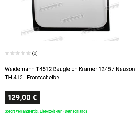
(0)
Weidemann T4512 Baugleich Kramer 1245 / Neuson
TH 412 - Frontscheibe
129,00 €
Sofort versandfertig, Lieferzeit 48h (Deutschland)