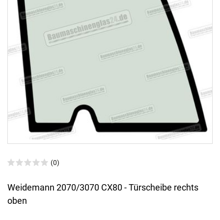
(0)
Weidemann 2070/3070 CX80 - Türscheibe rechts
oben