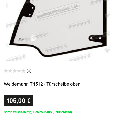
(0)
Weidemann T4512 - Türscheibe oben
105,00 €
Sofort versandfertig, Lieferzeit 48h (Deutschland)