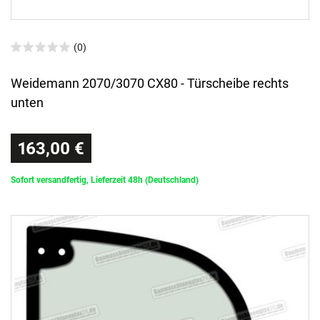
(0)
Weidemann 2070/3070 CX80 - Türscheibe rechts
unten
163,00 €
Sofort versandfertig, Lieferzeit 48h (Deutschland)