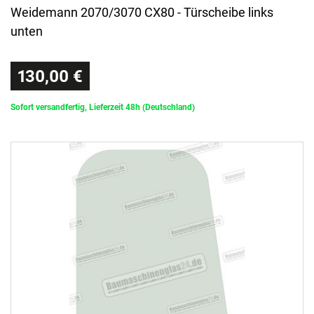
Weidemann 2070/3070 CX80 - Türscheibe links
unten
130,00 €
Sofort versandfertig, Lieferzeit 48h (Deutschland)