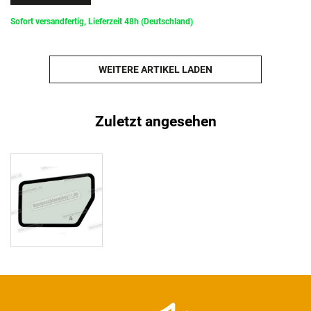
Sofort versandfertig, Lieferzeit 48h (Deutschland)
WEITERE ARTIKEL LADEN
Zuletzt angesehen