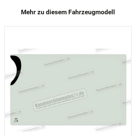
Mehr zu diesem Fahrzeugmodell