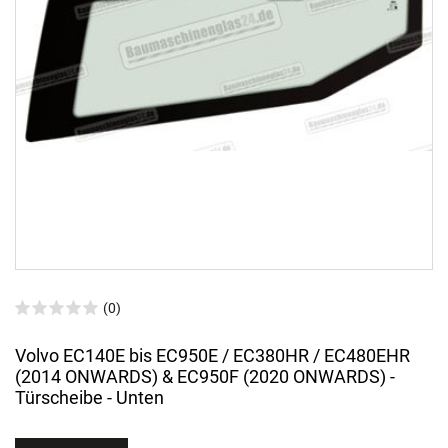
(0)
Volvo EC140E bis EC950E / EC380HR / EC480EHR
(2014 ONWARDS) & EC950F (2020 ONWARDS) -
Türscheibe - Unten