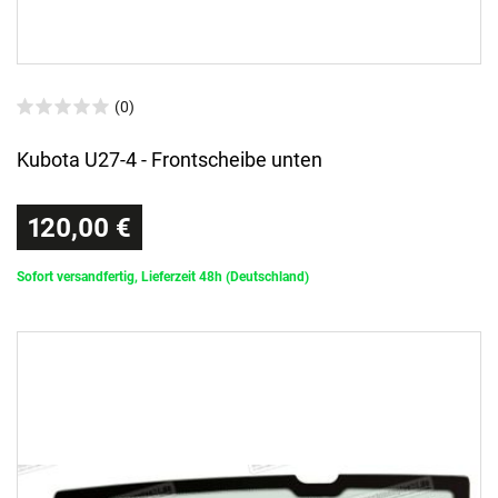
(0)
Kubota U27-4 - Frontscheibe unten
120,00 €
Sofort versandfertig, Lieferzeit 48h (Deutschland)