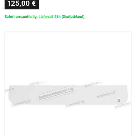
125,00 €
Sofort versandfertig, Lieferzeit 48h (Deutschland)