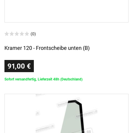
(0)
Kramer 120 - Frontscheibe unten (B)
91,00 €
Sofort versandfertig, Lieferzeit 48h (Deutschland)