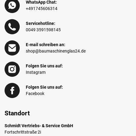
WhatsApp Chat:
+491745606314
Servicehotline:
0049 3591598145
E-mail schreiben an:
shop@baumaschinenglas24.de
Folgen Sie uns auf:
Instagram
Folgen Sie uns auf:
Facebook
Standort
Schmidt Vertriebs- & Service GmbH
Fortschrittstraße 2i