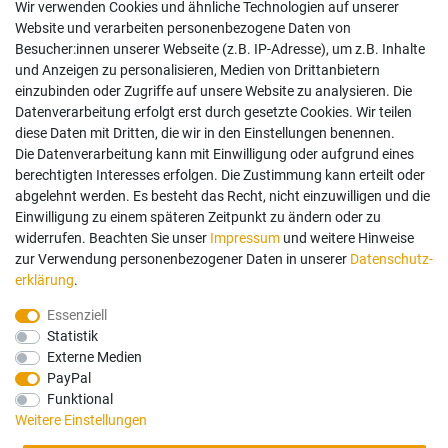
Wir verwenden Cookies und ähnliche Technologien auf unserer
Website und verarbeiten personenbezogene Daten von
Besucher:innen unserer Webseite (z.B. IP-Adresse), um z.B. Inhalte
und Anzeigen zu personalisieren, Medien von Drittanbietern
einzubinden oder Zugriffe auf unsere Website zu analysieren. Die
Datenverarbeitung erfolgt erst durch gesetzte Cookies. Wir teilen
diese Daten mit Dritten, die wir in den Einstellungen benennen.
Die Datenverarbeitung kann mit Einwilligung oder aufgrund eines
berechtigten Interesses erfolgen. Die Zustimmung kann erteilt oder
abgelehnt werden. Es besteht das Recht, nicht einzuwilligen und die
Einwilligung zu einem späteren Zeitpunkt zu ändern oder zu
widerrufen. Beachten Sie unser
Impressum
und weitere Hinweise
zur Verwendung personenbezogener Daten in unserer
Daten­schutz­
erklärung
.
Essenziell
Statistik
Externe Medien
PayPal
Funktional
Weitere Einstellungen