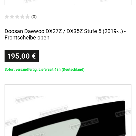
(0)
Doosan Daewoo DX27Z / DX35Z Stufe 5 (2019-..) -
Frontscheibe oben
195,00 €
Sofort versandfertig, Lieferzeit 48h (Deutschland)