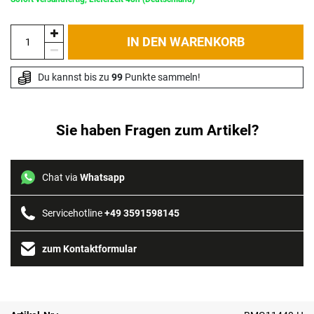
IN DEN WARENKORB
Du kannst bis zu 
99
 Punkte sammeln!
Sie haben Fragen zum Artikel?
Chat via
Whatsapp
Servicehotline
+49 3591598145
zum Kontaktformular