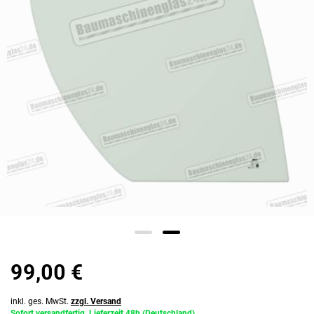
99,00 €
inkl. ges. MwSt.
zzgl. Versand
Sofort versandfertig, Lieferzeit 48h (Deutschland)