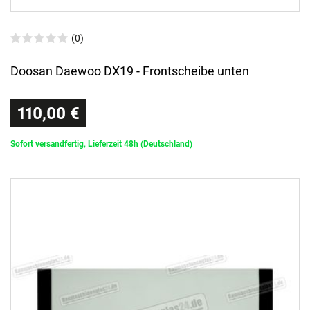
(0)
Doosan Daewoo DX19 - Frontscheibe unten
110,00 €
Sofort versandfertig, Lieferzeit 48h (Deutschland)