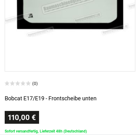
(0)
Bobcat E17/E19 - Frontscheibe unten
110,00 €
Sofort versandfertig, Lieferzeit 48h (Deutschland)