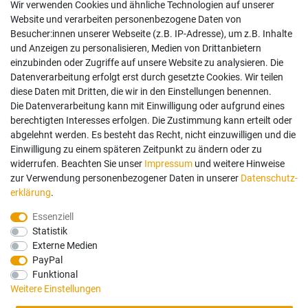
Wir verwenden Cookies und ähnliche Technologien auf unserer
Website und verarbeiten personenbezogene Daten von
Besucher:innen unserer Webseite (z.B. IP-Adresse), um z.B. Inhalte
und Anzeigen zu personalisieren, Medien von Drittanbietern
einzubinden oder Zugriffe auf unsere Website zu analysieren. Die
Datenverarbeitung erfolgt erst durch gesetzte Cookies. Wir teilen
diese Daten mit Dritten, die wir in den Einstellungen benennen.
Die Datenverarbeitung kann mit Einwilligung oder aufgrund eines
berechtigten Interesses erfolgen. Die Zustimmung kann erteilt oder
abgelehnt werden. Es besteht das Recht, nicht einzuwilligen und die
Einwilligung zu einem späteren Zeitpunkt zu ändern oder zu
widerrufen. Beachten Sie unser
Impressum
und weitere Hinweise
zur Verwendung personenbezogener Daten in unserer
Daten­schutz­
erklärung
.
Essenziell
Statistik
Externe Medien
PayPal
Funktional
Weitere Einstellungen