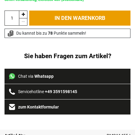
IN DEN WARENKORB
Du kannst bis zu 
78
 Punkte sammeln!
Sie haben Fragen zum Artikel?
Chat via
Whatsapp
Servicehotline
+49 3591598145
zum Kontaktformular