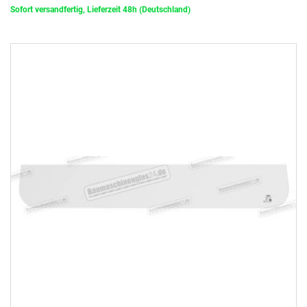
Sofort versandfertig, Lieferzeit 48h (Deutschland)