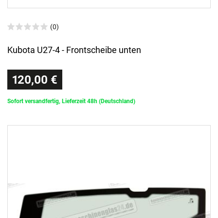
(0)
Kubota U27-4 - Frontscheibe unten
120,00 €
Sofort versandfertig, Lieferzeit 48h (Deutschland)