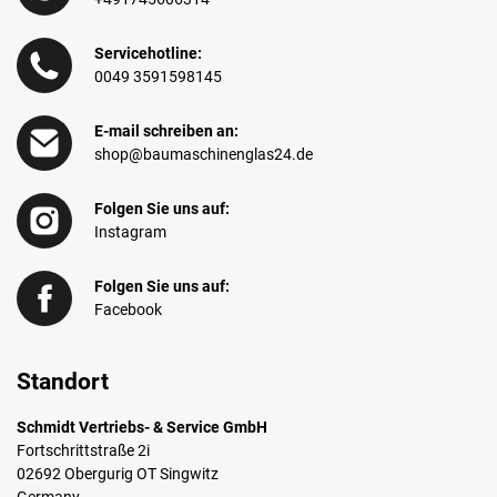
Servicehotline:
0049 3591598145
E-mail schreiben an:
shop@baumaschinenglas24.de
Folgen Sie uns auf:
Instagram
Folgen Sie uns auf:
Facebook
Standort
Schmidt Vertriebs- & Service GmbH
Fortschrittstraße 2i
02692 Obergurig OT Singwitz