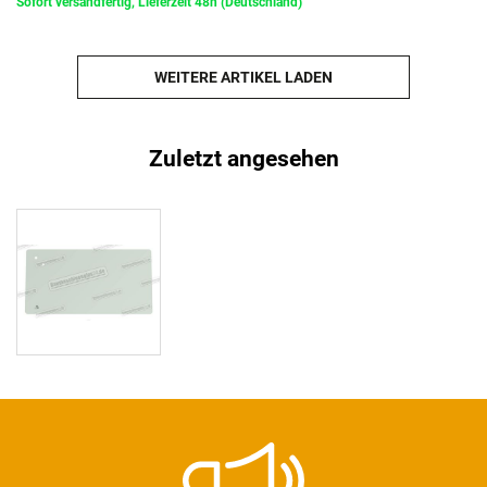
Sofort versandfertig, Lieferzeit 48h (Deutschland)
WEITERE ARTIKEL LADEN
Zuletzt angesehen