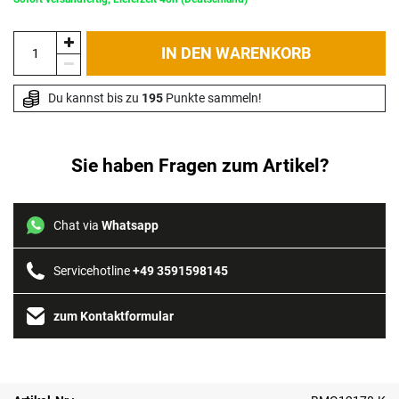
IN DEN WARENKORB
Du kannst bis zu 
195
 Punkte sammeln!
Sie haben Fragen zum Artikel?
Chat via
Whatsapp
Servicehotline
+49 3591598145
zum Kontaktformular