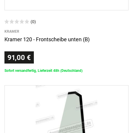
(0)
KRAMER
Kramer 120 - Frontscheibe unten (B)
91,00 €
Sofort versandfertig, Lieferzeit 48h (Deutschland)