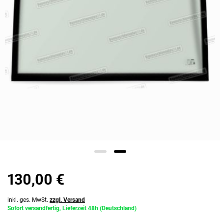
130,00 €
inkl. ges. MwSt.
zzgl. Versand
Sofort versandfertig, Lieferzeit 48h (Deutschland)