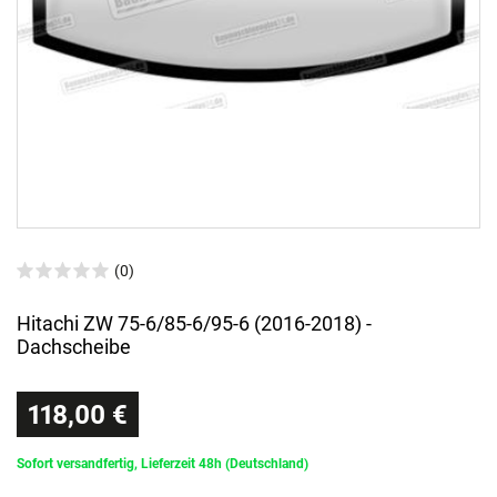
(0)
Hitachi ZW 75-6/85-6/95-6 (2016-2018) -
Dachscheibe
118,00 €
Sofort versandfertig, Lieferzeit 48h (Deutschland)