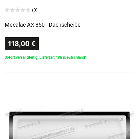
(0)
Mecalac AX 850 - Dachscheibe
118,00 €
Sofort versandfertig, Lieferzeit 48h (Deutschland)