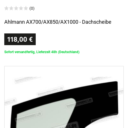
(0)
Ahlmann AX700/AX850/AX1000 - Dachscheibe
118,00 €
Sofort versandfertig, Lieferzeit 48h (Deutschland)