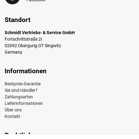
Standort
Schmidt Vertriebs- & Service GmbH
Fortschrittstraße 2i
02692 Obergurig OT Singwitz
Germany
Informationen
Bestpreis-Garantie
Sie sind Händler?
Zahlungsarten
Lieferinformationen
Über uns
Kontakt
Rechtliches