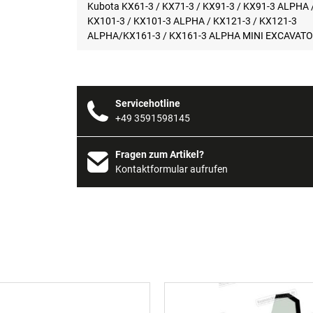
Kubota KX61-3 / KX71-3 / KX91-3 / KX91-3 ALPHA 
KX101-3 / KX101-3 ALPHA / KX121-3 / KX121-3
ALPHA/KX161-3 / KX161-3 ALPHA MINI EXCAVAT
Servicehotline
+49 3591598145
Fragen zum Artikel?
Kontaktformular aufrufen