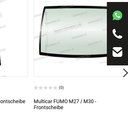
(0)
Frontscheibe
Multicar FUMO M27 / M30 -
Frontscheibe