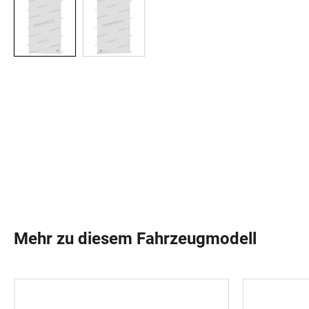
Mehr zu diesem Fahrzeugmodell