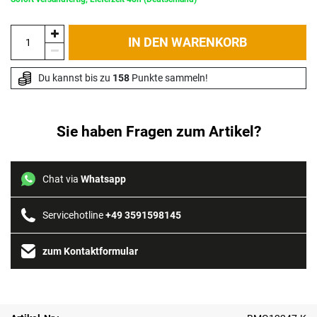
IN DEN WARENKORB
Du kannst bis zu 
158
 Punkte sammeln!
Sie haben Fragen zum Artikel?
Chat via
Whatsapp
Servicehotline
+49 3591598145
zum Kontaktformular