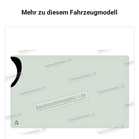
Mehr zu diesem Fahrzeugmodell