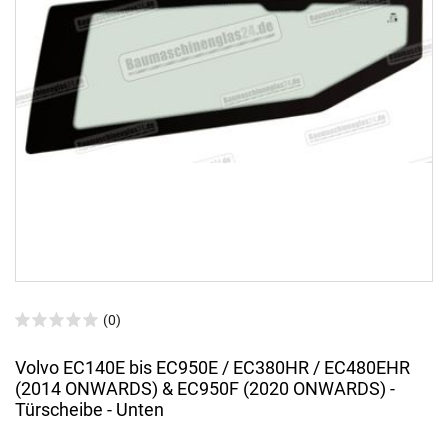
(0)
Volvo EC140E bis EC950E / EC380HR / EC480EHR
(2014 ONWARDS) & EC950F (2020 ONWARDS) -
Türscheibe - Unten