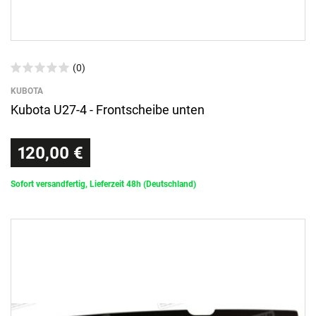
(0)
KUBOTA
Kubota U27-4 - Frontscheibe unten
120,00 €
Sofort versandfertig, Lieferzeit 48h (Deutschland)