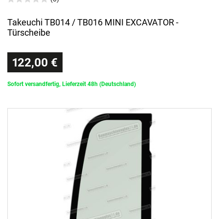
Takeuchi TB014 / TB016 MINI EXCAVATOR -
Türscheibe
122,00 €
Sofort versandfertig, Lieferzeit 48h (Deutschland)