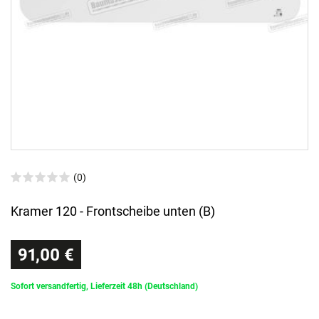
(0)
Kramer 120 - Frontscheibe unten (B)
91,00 €
Sofort versandfertig, Lieferzeit 48h (Deutschland)