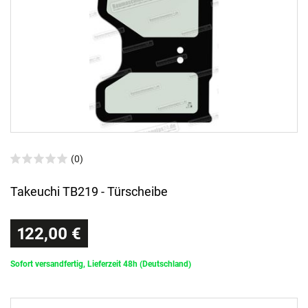
(0)
Takeuchi TB219 - Türscheibe
122,00 €
Sofort versandfertig, Lieferzeit 48h (Deutschland)