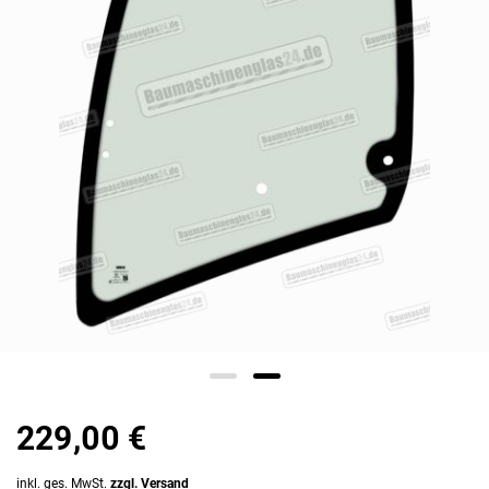
229,00 €
inkl. ges. MwSt.
zzgl. Versand