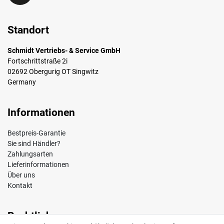
Standort
Schmidt Vertriebs- & Service GmbH
Fortschrittstraße 2i
02692 Obergurig OT Singwitz
Germany
Informationen
Bestpreis-Garantie
Sie sind Händler?
Zahlungsarten
Lieferinformationen
Über uns
Kontakt
Rechtliches