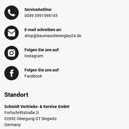
Servicehotline:
0049 3591598145
E-mail schreiben an:
shop@baumaschinenglas24.de
Folgen Sie uns auf:
Instagram
Folgen Sie uns auf:
Facebook
Standort
Schmidt Vertriebs- & Service GmbH
Fortschrittstraße 2i
02692 Obergurig OT Singwitz
Germany