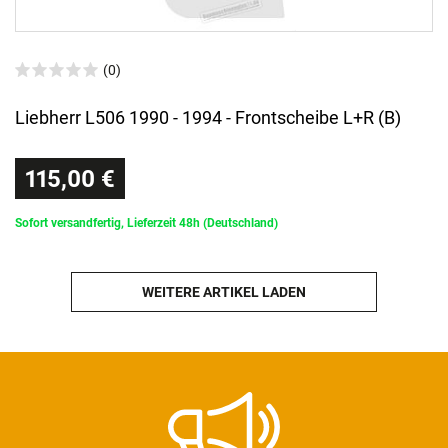
(0)
Liebherr L506 1990 - 1994 - Frontscheibe L+R (B)
115,00 €
Sofort versandfertig, Lieferzeit 48h (Deutschland)
WEITERE ARTIKEL LADEN