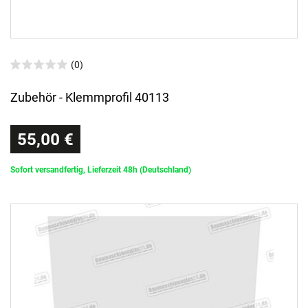
(0)
Zubehör - Klemmprofil 40113
55,00 €
Sofort versandfertig, Lieferzeit 48h (Deutschland)