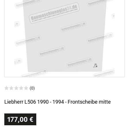
(0)
Liebherr L506 1990 - 1994 - Frontscheibe mitte
177,00 €