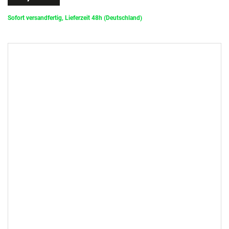
Sofort versandfertig, Lieferzeit 48h (Deutschland)