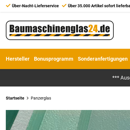
Über-Nacht-Lieferservice
Über 35.000 Artikel sofort lieferb
Hersteller
Bonusprogramm
Sonderanfertigungen
*** Aus
Startseite
Panzerglas