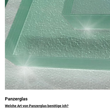
Panzerglas
Welche Art von Panzerglas benötige ich?