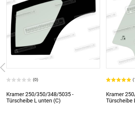
(0)
(
Kramer 250/350/348/5035 -
Kramer 250
Türscheibe L unten (C)
Türscheibe 