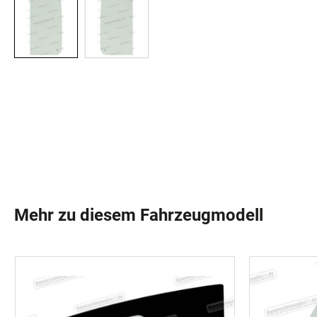
Mehr zu diesem Fahrzeugmodell