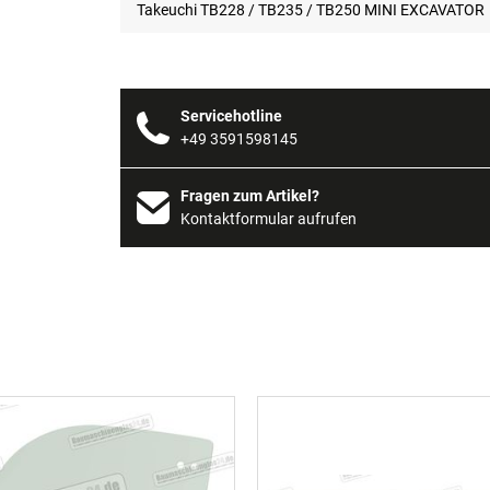
Takeuchi TB228 / TB235 / TB250 MINI EXCAVATOR
Servicehotline
+49 3591598145
Fragen zum Artikel?
Kontaktformular aufrufen