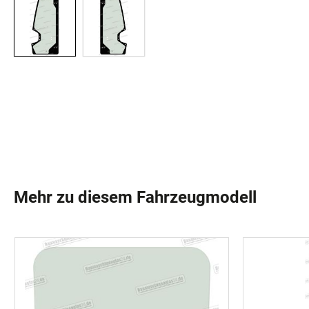
Mehr zu diesem Fahrzeugmodell