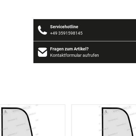
Servicehotline
+49 3591598145
Fragen zum Artikel?
Kontaktformular aufrufen