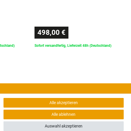
498,00 €
utschland)
Sofort versandfertig, Lieferzeit 48h (Deutschland)
Alle akzeptieren
Alle ablehnen
Auswahl akzeptieren