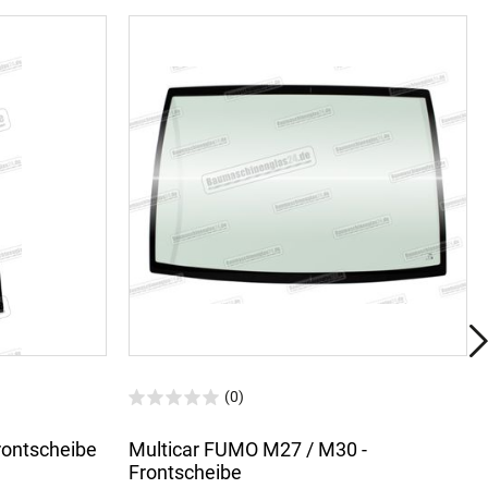
(0)
Frontscheibe
Multicar FUMO M27 / M30 -
Frontscheibe