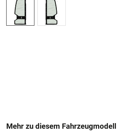
Mehr zu diesem Fahrzeugmodell