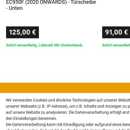
EC950F (2020 ONWARDS) - Türscheibe
- Unten
125,00 €
91,00 €
Sofort versandfertig, Lieferzeit 48h (Deutschland)
Sofort versandfert
Wir verwenden Cookies und ähnliche Technologien auf unserer Websi
unserer Webseite (z.B. IP-Adresse), um z.B. Inhalte und Anzeigen zu p
auf unsere Website zu analysieren. Die Datenverarbeitung erfolgt erst d
den Einstellungen benennen.
Die Datenverarbeitung kann mit Einwilligung oder aufgrund eines bere