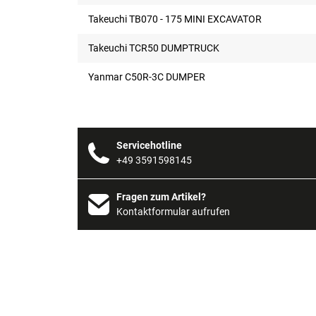
Takeuchi TB070 - 175 MINI EXCAVATOR
Takeuchi TCR50 DUMPTRUCK
Yanmar C50R-3C DUMPER
Servicehotline
+49 3591598145
Fragen zum Artikel?
Kontaktformular aufrufen