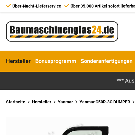
Über-Nacht-Lieferservice
Über 35.000 Artikel sofort lieferb
Hersteller
Bonusprogramm
Sonderanfertigungen
*** Aus
Startseite
Hersteller
Yanmar
Yanmar C50R-3C DUMPER