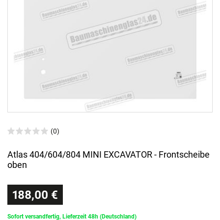
(0)
Atlas 404/604/804 MINI EXCAVATOR - Frontscheibe
oben
188,00 €
Sofort versandfertig, Lieferzeit 48h (Deutschland)