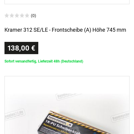
(0)
Kramer 312 SE/LE - Frontscheibe (A) Höhe 745 mm
138,00 €
Sofort versandfertig, Lieferzeit 48h (Deutschland)