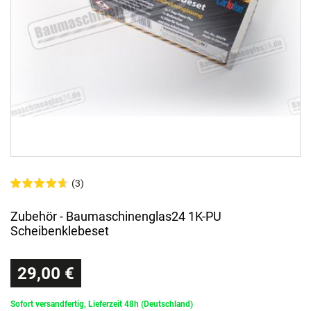
(3)
Zubehör - Baumaschinenglas24 1K-PU
Scheibenklebeset
29,00 €
Sofort versandfertig, Lieferzeit 48h (Deutschland)