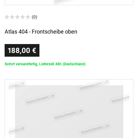
(0)
Atlas 404 - Frontscheibe oben
188,00 €
Sofort versandfertig, Lieferzeit 48h (Deutschland)