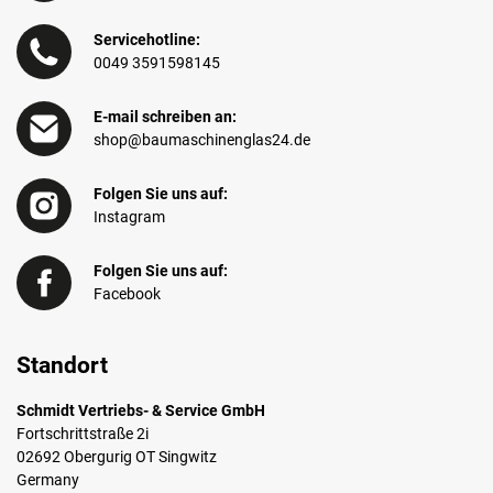
Servicehotline:
0049 3591598145
E-mail schreiben an:
shop@baumaschinenglas24.de
Folgen Sie uns auf:
Instagram
Folgen Sie uns auf:
Facebook
Standort
Schmidt Vertriebs- & Service GmbH
Fortschrittstraße 2i
02692 Obergurig OT Singwitz
Germany