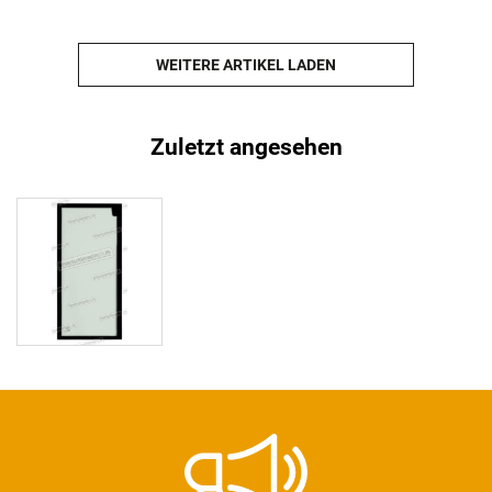
WEITERE ARTIKEL LADEN
Zuletzt angesehen