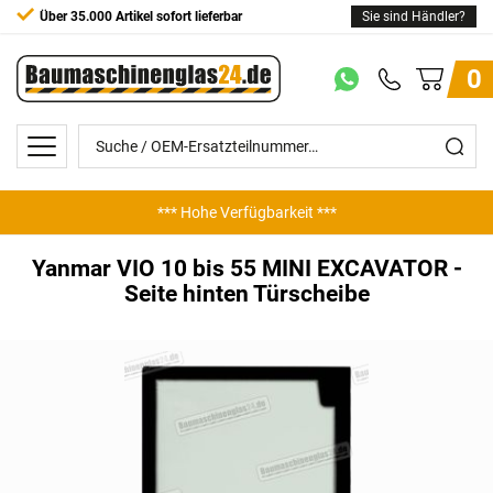
Über 35.000 Artikel sofort lieferbar
Sie sind Händler?
0
*** Hohe Verfügbarkeit ***
Yanmar VIO 10 bis 55 MINI EXCAVATOR -
Seite hinten Türscheibe