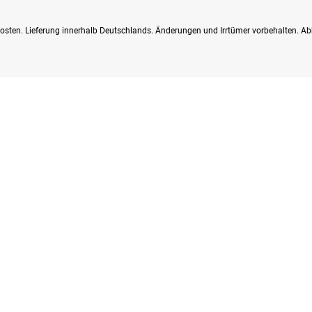
dkosten. Lieferung innerhalb Deutschlands. Änderungen und Irrtümer vorbehalten. Ab