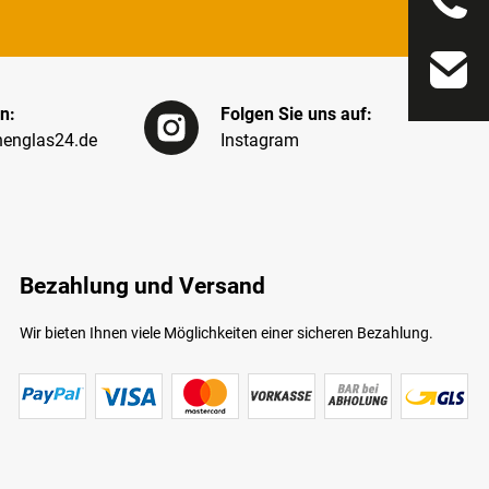
n:
Folgen Sie uns auf:
englas24.de
Instagram
Bezahlung und Versand
Wir bieten Ihnen viele Möglichkeiten einer sicheren Bezahlung.