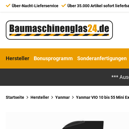
Über-Nacht-Lieferservice
Über 35.000 Artikel sofort lieferb
Hersteller
Bonusprogramm
Sonderanfertigungen
*** Aus
Startseite
Hersteller
Yanmar
Yanmar VIO 10 bis 55 Mini Ex