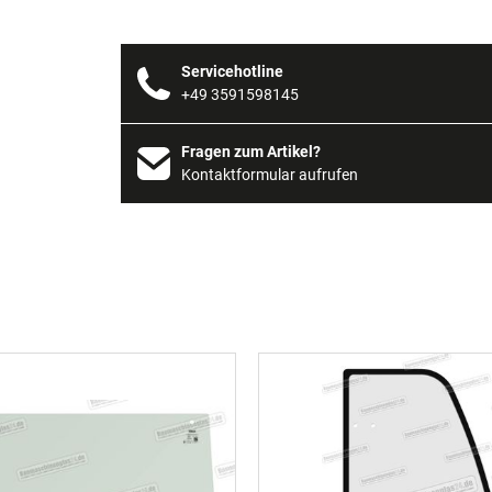
Servicehotline
+49 3591598145
Fragen zum Artikel?
Kontaktformular aufrufen