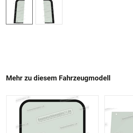
Mehr zu diesem Fahrzeugmodell