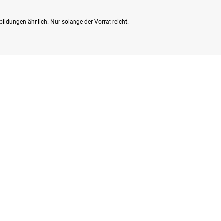
bildungen ähnlich. Nur solange der Vorrat reicht.