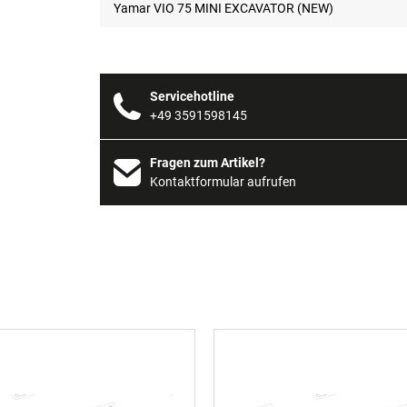
Yamar VIO 75 MINI EXCAVATOR (NEW)
Servicehotline
+49 3591598145
Fragen zum Artikel?
Kontaktformular aufrufen