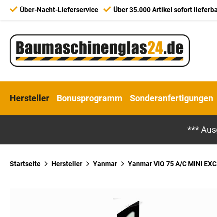
Über-Nacht-Lieferservice
Über 35.000 Artikel sofort lieferb
Hersteller
Bonusprogramm
Sonderanfertigungen
*** Aus
Startseite
Hersteller
Yanmar
Yanmar VIO 75 A/C MINI EXC