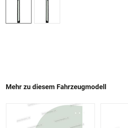
Mehr zu diesem Fahrzeugmodell