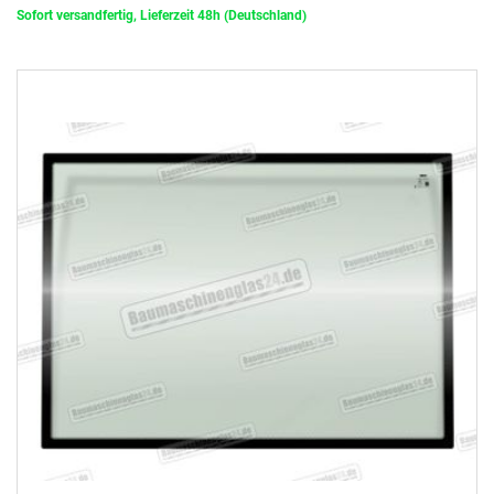
Sofort versandfertig, Lieferzeit 48h (Deutschland)