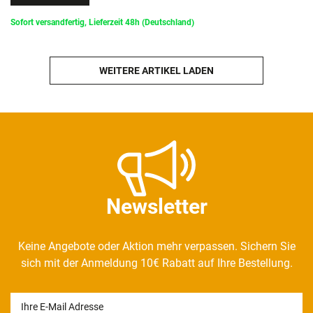
Sofort versandfertig, Lieferzeit 48h (Deutschland)
WEITERE ARTIKEL LADEN
Newsletter
Keine Angebote oder Aktion mehr verpassen. Sichern Sie
sich mit der Anmeldung 10€ Rabatt auf Ihre Bestellung.
Newsletter