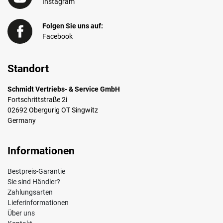
Instagram
Folgen Sie uns auf:
Facebook
Standort
Schmidt Vertriebs- & Service GmbH
Fortschrittstraße 2i
02692 Obergurig OT Singwitz
Germany
Informationen
Bestpreis-Garantie
Sie sind Händler?
Zahlungsarten
Lieferinformationen
Über uns