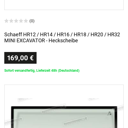
(0)
Schaeff HR12 / HR14 / HR16 / HR18 / HR20 / HR32
MINI EXCAVATOR - Heckscheibe
169,00 €
Sofort versandfertig, Lieferzeit 48h (Deutschland)