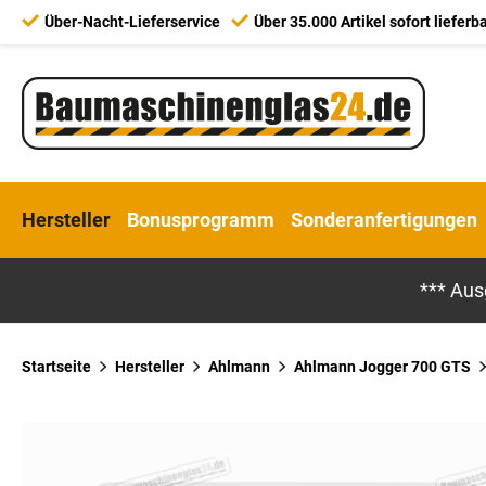
Über-Nacht-Lieferservice
Über 35.000 Artikel sofort lieferb
Hersteller
Bonusprogramm
Sonderanfertigungen
*** Aus
Startseite
Hersteller
Ahlmann
Ahlmann Jogger 700 GTS