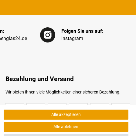
n:
Folgen Sie uns auf:
englas24.de
Instagram
Bezahlung und Versand
Wir bieten Ihnen viele Möglichkeiten einer sicheren Bezahlung.
Alle akzeptieren
Alle ablehnen