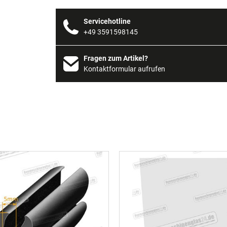
Servicehotline
+49 3591598145
Fragen zum Artikel?
Kontaktformular aufrufen