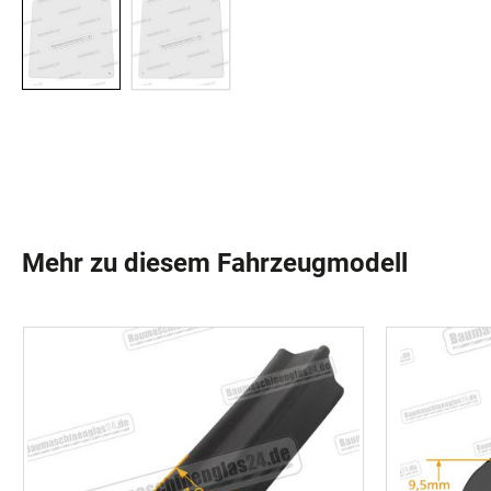
Mehr zu diesem Fahrzeugmodell