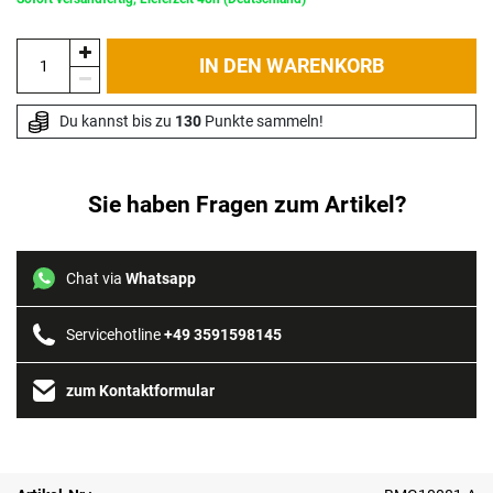
IN DEN WARENKORB
Du kannst bis zu 
130
 Punkte sammeln!
Sie haben Fragen zum Artikel?
Chat via
Whatsapp
Servicehotline
+49 3591598145
zum Kontaktformular