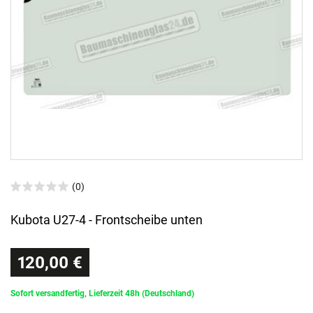
(0)
Kubota U27-4 - Frontscheibe unten
120,00 €
Sofort versandfertig, Lieferzeit 48h (Deutschland)