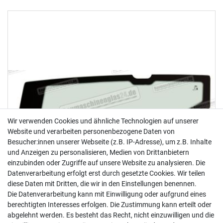
Wir verwenden Cookies und ähnliche Technologien auf unserer
Website und verarbeiten personenbezogene Daten von
Besucher:innen unserer Webseite (z.B. IP-Adresse), um z.B. Inhalte
und Anzeigen zu personalisieren, Medien von Drittanbietern
einzubinden oder Zugriffe auf unsere Website zu analysieren. Die
Datenverarbeitung erfolgt erst durch gesetzte Cookies. Wir teilen
diese Daten mit Dritten, die wir in den Einstellungen benennen.
Die Datenverarbeitung kann mit Einwilligung oder aufgrund eines
berechtigten Interesses erfolgen. Die Zustimmung kann erteilt oder
abgelehnt werden. Es besteht das Recht, nicht einzuwilligen und die