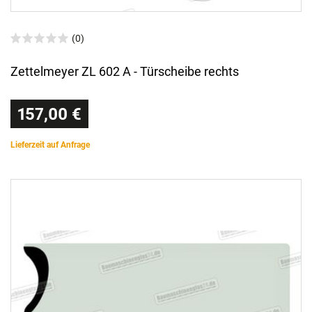
(0)
Zettelmeyer ZL 602 A - Türscheibe rechts
157,00 €
Lieferzeit auf Anfrage